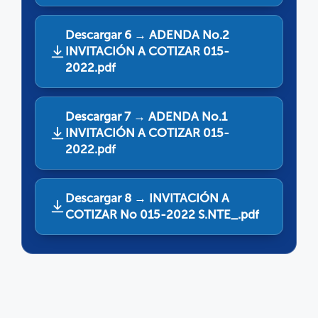
Descargar 6 → ADENDA No.2
INVITACIÓN A COTIZAR 015-
2022.pdf
Descargar 7 → ADENDA No.1
INVITACIÓN A COTIZAR 015-
2022.pdf
Descargar 8 → INVITACIÓN A
COTIZAR No 015-2022 S.NTE_.pdf