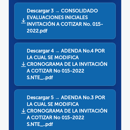
Descargar 3 → CONSOLIDADO
EVALUACIONES INICIALES
INVITACIÓN A COTIZAR No. 015-
2022.pdf
Descargar 4 → ADENDA No.4 POR
LA CUAL SE MODIFICA
CRONOGRAMA DE LA INVITACIÓN
A COTIZAR No 015-2022
S.NTE_..pdf
Descargar 5 → ADENDA No.3 POR
LA CUAL SE MODIFICA
CRONOGRAMA DE LA INVITACIÓN
A COTIZAR No 015-2022
S.NTE_..pdf