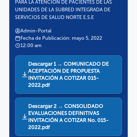
PARA LA ATENCIÓN DE PACIENTES DE LAS
UNIDADES DE LA SUBRED INTEGRADA DE
SERVICIOS DE SALUD NORTE E.S.E
Admin-Portal
Fecha de Publicación: mayo 5, 2022
12:00 am
Descargar 1 → COMUNICADO DE
ACEPTACIÓN DE PROPUESTA
INVITACIÓN A COTIZAR 015-
2022.pdf
Descargar 2 → CONSOLIDADO
EVALUACIONES DEFINITIVAS
INVITACIÓN A COTIZAR No. 015-
2022.pdf