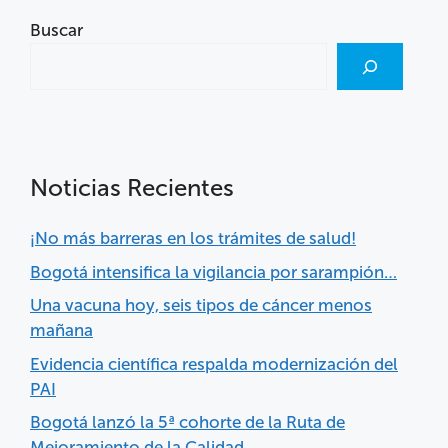
Buscar
Noticias Recientes
¡No más barreras en los trámites de salud!
Bogotá intensifica la vigilancia por sarampión…
Una vacuna hoy, seis tipos de cáncer menos
mañana
Evidencia científica respalda modernización del
PAI
Bogotá lanzó la 5ª cohorte de la Ruta de
Mejoramiento de la Calidad