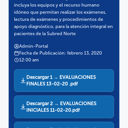
incluya los equipos y el recurso humano
idóneo que permitan realizar los exámenes,
lectura de exámenes y procedimientos de
apoyo diagnóstico, para la atención integral en
pacientes de la Subred Norte
Admin-Portal
Fecha de Publicación: febrero 13, 2020
12:00 am
Descargar 1 → EVALUACIONES
FINALES 13-02-20 .pdf
Descargar 2 → EVALUACIONES
INICIALES 11-02-20.pdf