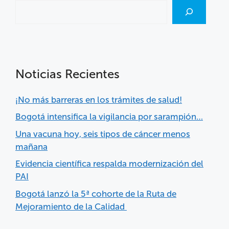
Noticias Recientes
¡No más barreras en los trámites de salud!
Bogotá intensifica la vigilancia por sarampión…
Una vacuna hoy, seis tipos de cáncer menos
mañana
Evidencia científica respalda modernización del
PAI
Bogotá lanzó la 5ª cohorte de la Ruta de
Mejoramiento de la Calidad