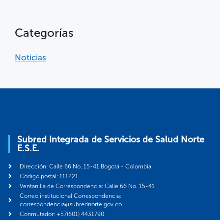
Categorías
Noticias
Subred Integrada de Servicios de Salud Norte
E.S.E.
Dirección: Calle 66 No. 15-41 Bogotá - Colombia
Código postal: 111221
Ventanilla de Correspondencia: Calle 66 No. 15-41
Correo institucional Correspondencia:
correspondencia@subrednorte.gov.co
Conmutador: +57(601) 4431790