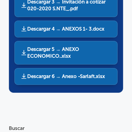
Descargar 3 → Invitación a cotizar
020-2020 S.NTE_.pdf
Descargar 4 → ANEXOS 1- 3.docx
Descargar 5 → ANEXO
ECONOMICO..xlsx
Descargar 6 → Anexo -Sarlaft.xlsx
Buscar