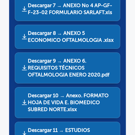
Descargar 7 → ANEXO No 4 AP-GF-
F-23-02 FORMULARIO SARLAFT.xls
Descargar 8 → ANEXO 5
ECONOMICO OFTALMOLOGIA .xlsx
Descargar 9 → ANEXO 6.
REQUISITOS TÉCNICOS
OFTALMOLOGIA ENERO 2020.pdf
Descargar 10 → Anexo. FORMATO
HOJA DE VIDA E. BIOMEDICO
SUBRED NORTE.xlsx
Descargar 11 → ESTUDIOS