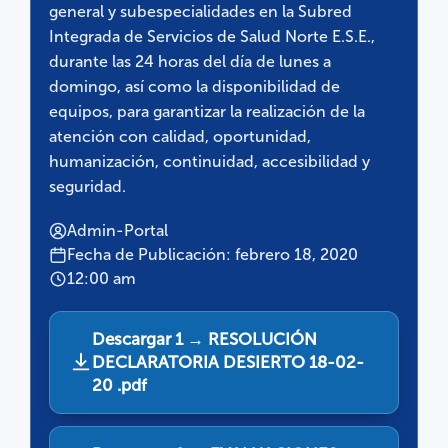
general y subespecialidades en la Subred
Integrada de Servicios de Salud Norte E.S.E.,
durante las 24 horas del día de lunes a
domingo, así como la disponibilidad de
equipos, para garantizar la realización de la
atención con calidad, oportunidad,
humanización, continuidad, accesibilidad y
seguridad.
Admin-Portal
Fecha de Publicación: febrero 18, 2020
12:00 am
Descargar 1 → RESOLUCIÓN
DECLARATORIA DESIERTO 18-02-
20 .pdf