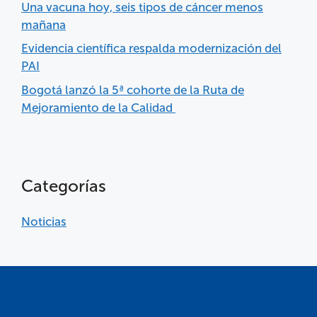
Una vacuna hoy, seis tipos de cáncer menos
mañana
Evidencia científica respalda modernización del
PAI
Bogotá lanzó la 5ª cohorte de la Ruta de
Mejoramiento de la Calidad
Categorías
Noticias