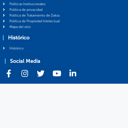
Politicas Institucionales
Política de privacidad
Política de Tratamiento de Datos
Política de Propiedad Intelectual
Mapa del sitio
Histórico
Histórico
Social Media