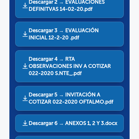
Descargar 2 → EVALUACIONES
DEFINITVAS 14-02-20.pdf
Descargar 3 → EVALUACIÓN
INICIAL 12-2-20 .pdf
Descargar 4 → RTA
OBSERVACIONES INV A COTIZAR
022-2020 S.NTE_.pdf
Descargar 5 → INVITACIÓN A
COTIZAR 022-2020 OFTALMO.pdf
Descargar 6 → ANEXOS 1, 2 Y 3.docx