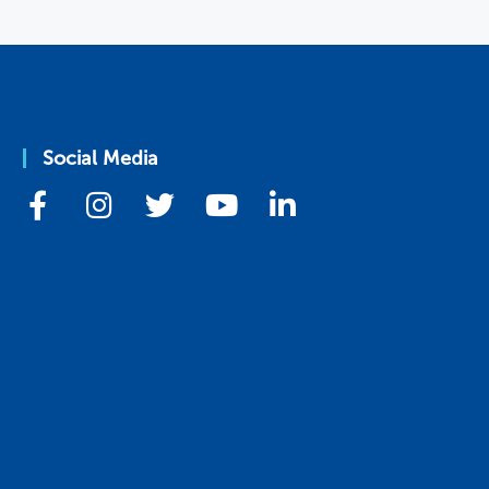
Social Media