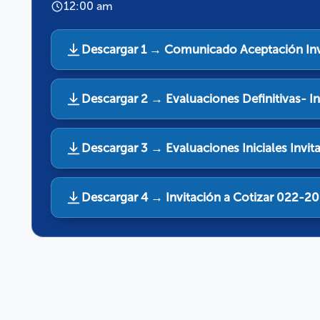
12:00 am
Descargar 1 → Comunicado Aceptación Inv
Descargar 2 → Evaluaciones Definitivas- I
Descargar 3 → Evaluaciones Iniciales Invi
Descargar 4 → Invitación a Cotizar 022-20