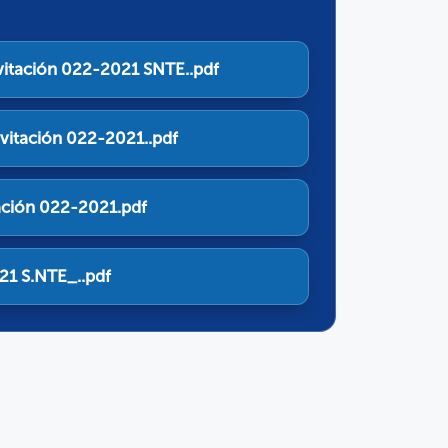
itación 022-2021 SNTE..pdf
nvitación 022-2021..pdf
tación 022-2021.pdf
21 S.NTE_..pdf