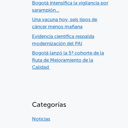
Bogotá intensifica la vigilancia por
sarampión…
Una vacuna hoy, seis tipos de
cáncer menos mañana
Evidencia científica respalda
modernización del PAI
Bogotá lanzó la 5ª cohorte de la
Ruta de Mejoramiento de la
Calidad
Categorías
Noticias