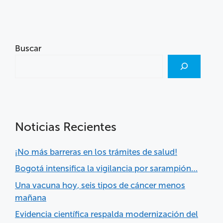
Buscar
Noticias Recientes
¡No más barreras en los trámites de salud!
Bogotá intensifica la vigilancia por sarampión…
Una vacuna hoy, seis tipos de cáncer menos
mañana
Evidencia científica respalda modernización del