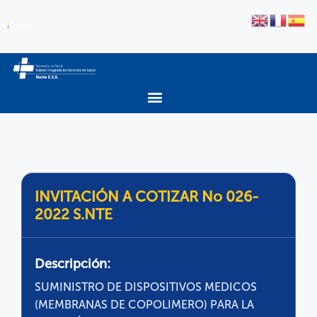
INVITACIÓN A COTIZAR No 026-
2022 S.NTE
Descripción:
SUMINISTRO DE DISPOSITIVOS MEDICOS
(MEMBRANAS DE COPOLIMERO) PARA LA