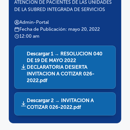
ATENCIÓN DE PACIENTES DE LAS UNIDADES
DE LA SUBRED INTEGRADA DE SERVICIOS
Admin-Portal
Fecha de Publicación: mayo 20, 2022
12:00 am
Descargar 1 → RESOLUCION 040
DE 19 DE MAYO 2022
DECLARATORIA DESIERTA
INVITACION A COTIZAR 026-
2022.pdf
Descargar 2 → INVITACION A
COTIZAR 026-2022.pdf