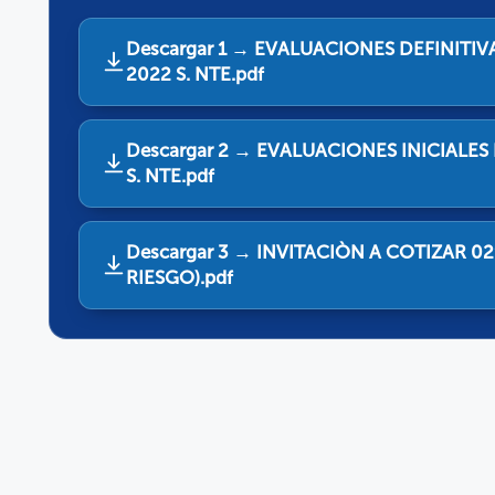
Descargar 1 → EVALUACIONES DEFINITIV
2022 S. NTE.pdf
Descargar 2 → EVALUACIONES INICIALES
S. NTE.pdf
Descargar 3 → INVITACIÒN A COTIZAR 02
RIESGO).pdf