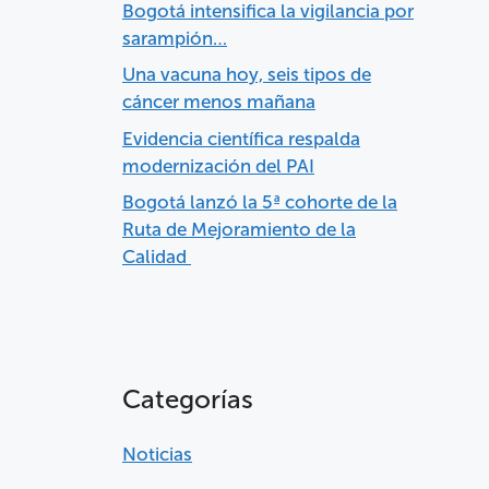
Bogotá intensifica la vigilancia por
sarampión…
Una vacuna hoy, seis tipos de
cáncer menos mañana
Evidencia científica respalda
modernización del PAI
Bogotá lanzó la 5ª cohorte de la
Ruta de Mejoramiento de la
Calidad
Categorías
Noticias