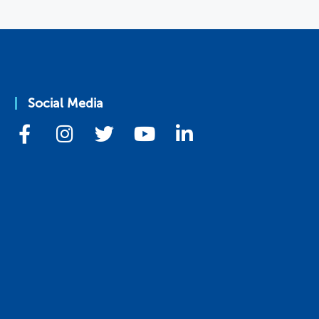
Social Media