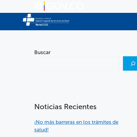
Buscar
Noticias Recientes
¡No más barreras en los trámites de
salud!