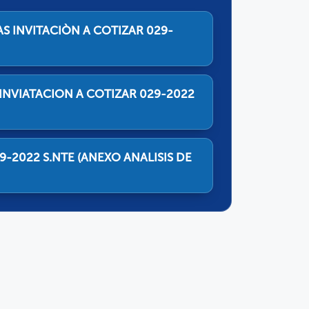
AS INVITACIÒN A COTIZAR 029-
 INVIATACION A COTIZAR 029-2022
9-2022 S.NTE (ANEXO ANALISIS DE