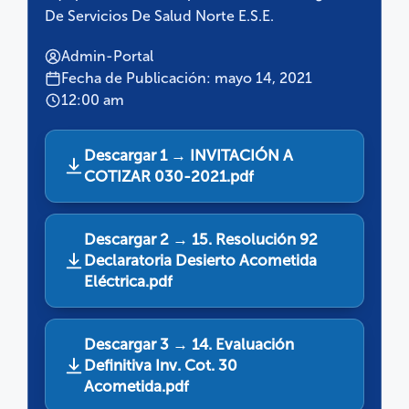
De Servicios De Salud Norte E.S.E.
Admin-Portal
Fecha de Publicación: mayo 14, 2021
12:00 am
Descargar 1 → INVITACIÓN A
COTIZAR 030-2021.pdf
Descargar 2 → 15. Resolución 92
Declaratoria Desierto Acometida
Eléctrica.pdf
Descargar 3 → 14. Evaluación
Definitiva Inv. Cot. 30
Acometida.pdf