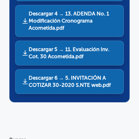
Descargar 4 → 13. ADENDA No. 1
Modificación Cronograma
Acometida.pdf
Descargar 5 → 11. Evaluación Inv.
Cot. 30 Acometida.pdf
Descargar 6 → 5. INVITACIÓN A
COTIZAR 30-2020 S.NTE web.pdf