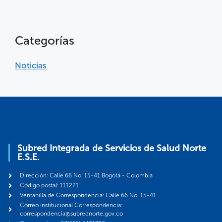
Categorías
Noticias
Subred Integrada de Servicios de Salud Norte
E.S.E.
Dirección: Calle 66 No. 15-41 Bogotá - Colombia
Código postal: 111221
Ventanilla de Correspondencia: Calle 66 No. 15-41
Correo institucional Correspondencia:
correspondencia@subrednorte.gov.co