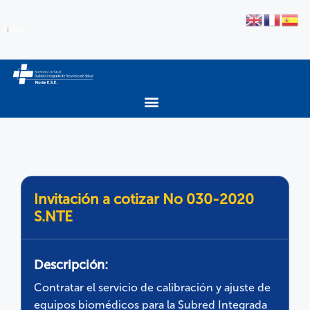
Invitación a cotizar No 030-2020
S.NTE
Descripción:
Contratar el servicio de calibración y ajuste de
equipos biomédicos para la Subred Integrada