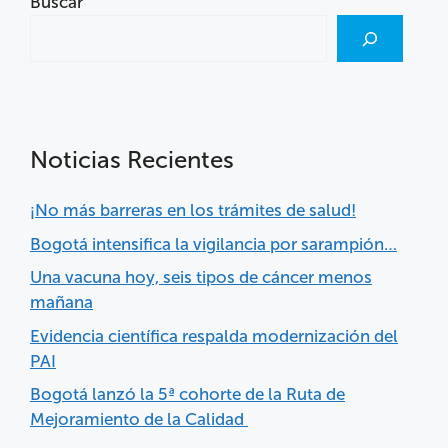
Buscar
Noticias Recientes
¡No más barreras en los trámites de salud!
Bogotá intensifica la vigilancia por sarampión…
Una vacuna hoy, seis tipos de cáncer menos
mañana
Evidencia científica respalda modernización del
PAI
Bogotá lanzó la 5ª cohorte de la Ruta de
Mejoramiento de la Calidad