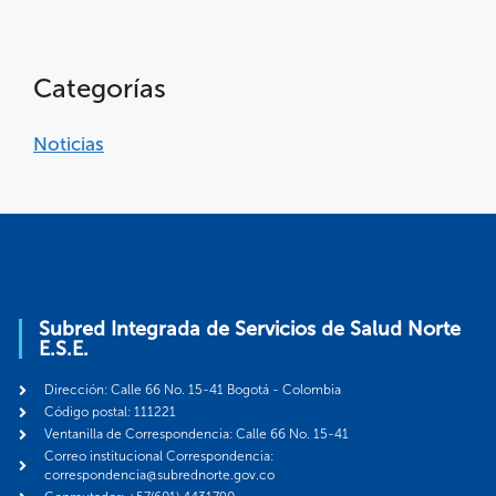
Categorías
Noticias
Subred Integrada de Servicios de Salud Norte
E.S.E.
Dirección: Calle 66 No. 15-41 Bogotá - Colombia
Código postal: 111221
Ventanilla de Correspondencia: Calle 66 No. 15-41
Correo institucional Correspondencia:
correspondencia@subrednorte.gov.co