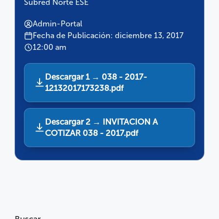
Subred Norte ESE
Admin-Portal
Fecha de Publicación: diciembre 13, 2017
12:00 am
Descargar 1 → 038 - 2017-
12132017173238.pdf
Descargar 2 → INVITACION A
COTIZAR 038 - 2017.pdf