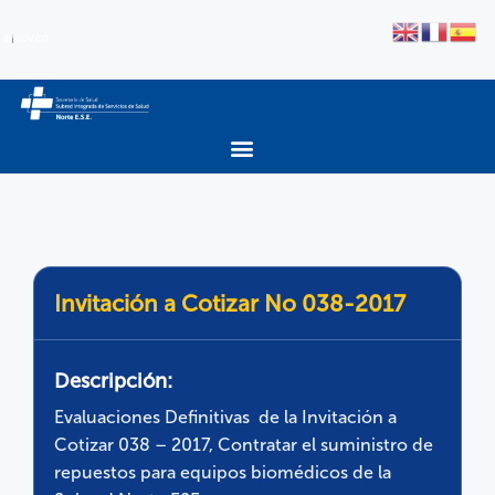
Invitación a Cotizar No 038-2017
Descripción:
Evaluaciones Definitivas de la Invitación a
Cotizar 038 – 2017, Contratar el suministro de
repuestos para equipos biomédicos de la