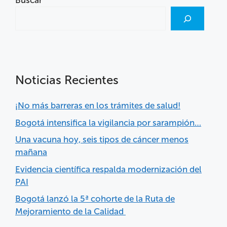
Buscar
Noticias Recientes
¡No más barreras en los trámites de salud!
Bogotá intensifica la vigilancia por sarampión…
Una vacuna hoy, seis tipos de cáncer menos
mañana
Evidencia científica respalda modernización del
PAI
Bogotá lanzó la 5ª cohorte de la Ruta de
Mejoramiento de la Calidad