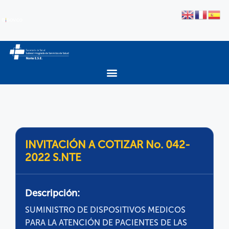
INVITACIÓN A COTIZAR No. 042-
2022 S.NTE
Descripción:
SUMINISTRO DE DISPOSITIVOS MEDICOS
PARA LA ATENCIÓN DE PACIENTES DE LAS