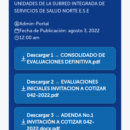
UNIDADES DE LA SUBRED INTEGRADA DE
SERVICIOS DE SALUD NORTE E.S.E
Admin-Portal
Fecha de Publicación: agosto 3, 2022
12:00 am
Descargar 1 → CONSOLIDADO DE
EVALUACIONES DEFINITIVA.pdf
Descargar 2 → EVALUACIONES
INICIALES INVITACION A COTIZAR
042-2022.pdf
Descargar 3 → ADENDA No.1
INVITACIÓN A COTIZAR 042-
2022.docx.pdf