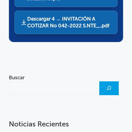
Descargar 4 → INVITACIÓN A
COTIZAR No 042-2022 S.NTE_..pdf
Buscar
Noticias Recientes