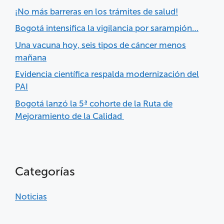
¡No más barreras en los trámites de salud!
Bogotá intensifica la vigilancia por sarampión…
Una vacuna hoy, seis tipos de cáncer menos
mañana
Evidencia científica respalda modernización del
PAI
Bogotá lanzó la 5ª cohorte de la Ruta de
Mejoramiento de la Calidad
Categorías
Noticias