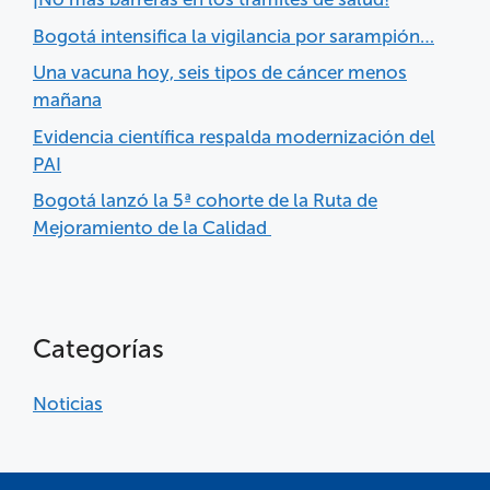
Bogotá intensifica la vigilancia por sarampión…
Una vacuna hoy, seis tipos de cáncer menos
mañana
Evidencia científica respalda modernización del
PAI
Bogotá lanzó la 5ª cohorte de la Ruta de
Mejoramiento de la Calidad
Categorías
Noticias