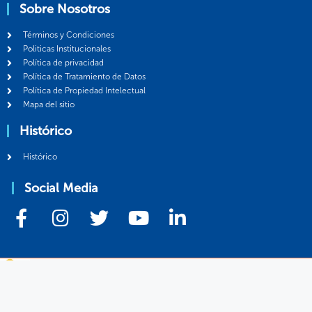
Sobre Nosotros
Términos y Condiciones
Politicas Institucionales
Política de privacidad
Política de Tratamiento de Datos
Política de Propiedad Intelectual
Mapa del sitio
Histórico
Histórico
Social Media