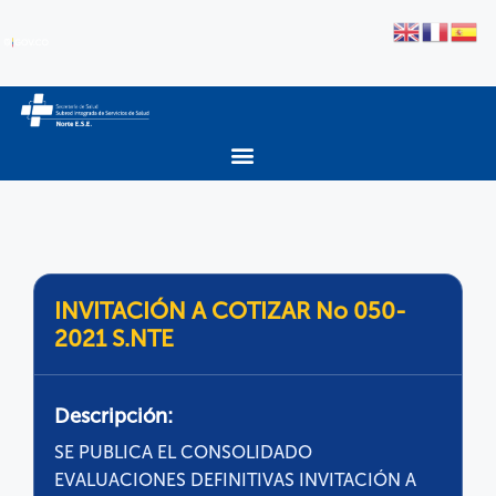
INVITACIÓN A COTIZAR No 050-
2021 S.NTE
Descripción:
SE PUBLICA EL CONSOLIDADO
EVALUACIONES DEFINITIVAS INVITACIÓN A