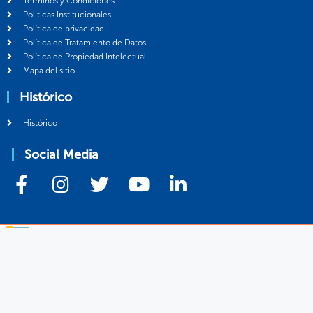
Términos y Condiciones
Politicas Institucionales
Política de privacidad
Política de Tratamiento de Datos
Política de Propiedad Intelectual
Mapa del sitio
Histórico
Histórico
Social Media