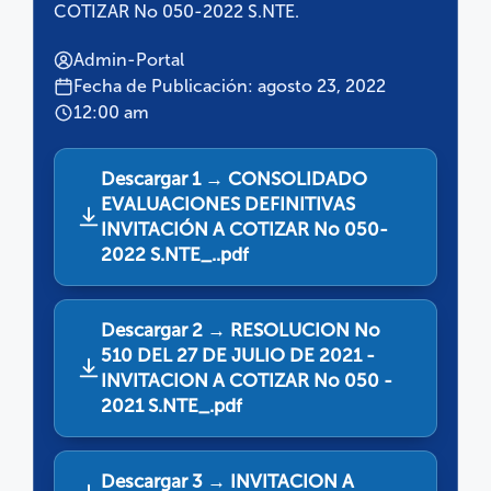
COTIZAR No 050-2022 S.NTE.
Admin-Portal
Fecha de Publicación: agosto 23, 2022
12:00 am
Descargar 1 → CONSOLIDADO
EVALUACIONES DEFINITIVAS
INVITACIÓN A COTIZAR No 050-
2022 S.NTE_..pdf
Descargar 2 → RESOLUCION No
510 DEL 27 DE JULIO DE 2021 -
INVITACION A COTIZAR No 050 -
2021 S.NTE_.pdf
Descargar 3 → INVITACION A