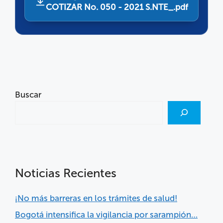
COTIZAR No. 050 - 2021 S.NTE_.pdf
Buscar
Noticias Recientes
¡No más barreras en los trámites de salud!
Bogotá intensifica la vigilancia por sarampión…