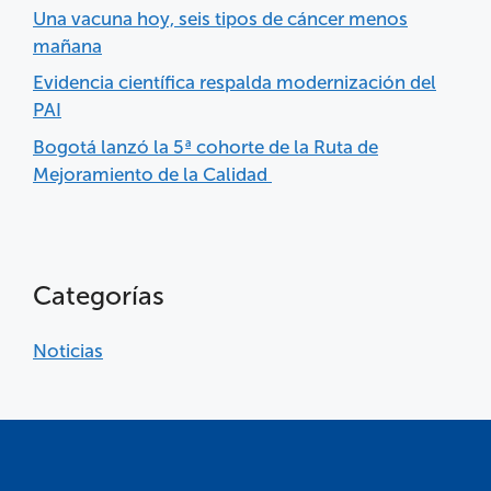
Una vacuna hoy, seis tipos de cáncer menos
mañana
Evidencia científica respalda modernización del
PAI
Bogotá lanzó la 5ª cohorte de la Ruta de
Mejoramiento de la Calidad
Categorías
Noticias