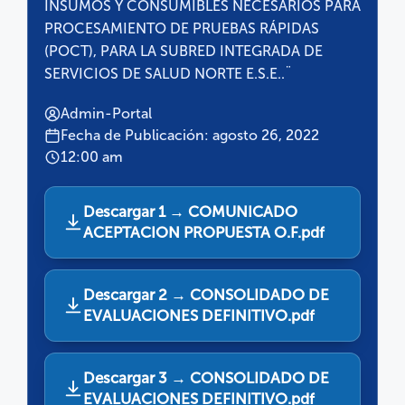
INSUMOS Y CONSUMIBLES NECESARIOS PARA
PROCESAMIENTO DE PRUEBAS RÁPIDAS
(POCT), PARA LA SUBRED INTEGRADA DE
SERVICIOS DE SALUD NORTE E.S.E..¨
Admin-Portal
Fecha de Publicación: agosto 26, 2022
12:00 am
Descargar 1 → COMUNICADO
ACEPTACION PROPUESTA O.F.pdf
Descargar 2 → CONSOLIDADO DE
EVALUACIONES DEFINITIVO.pdf
Descargar 3 → CONSOLIDADO DE
EVALUACIONES DEFINITIVO.pdf