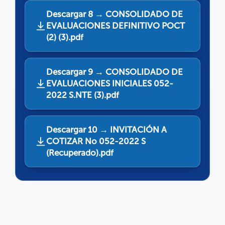
Descargar 8 → CONSOLIDADO DE
EVALUACIONES DEFINITIVO POCT
(2) (3).pdf
Descargar 9 → CONSOLIDADO DE
EVALUACIONES INICIALES 052-
2022 S.NTE (3).pdf
Descargar 10 → INVITACIÓN A
COTIZAR No 052-2022 S
(Recuperado).pdf