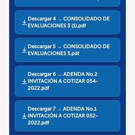
Descargar 4 → CONSOLIDADO DE
EVALUACIONES 3 (1).pdf
Descargar 5 → CONSOLIDADO DE
EVALUACIONES 3.pdf
Descargar 6 → ADENDA No.2
INVITACIÓN A COTIZAR 054-
2022.pdf
Descargar 7 → ADENDA No.1
INVITACIÓN A COTIZAR 052-
2022.pdf