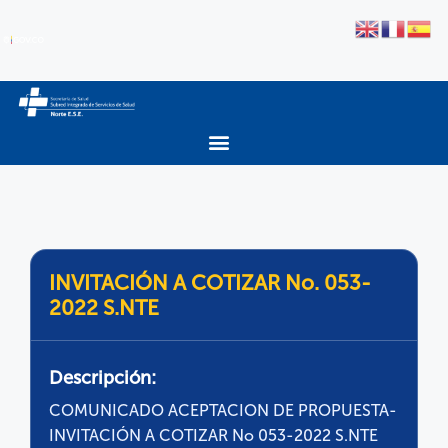
INVITACIÓN A COTIZAR No. 053-
2022 S.NTE
Descripción:
COMUNICADO ACEPTACION DE PROPUESTA-
INVITACIÓN A COTIZAR No 053-2022 S.NTE