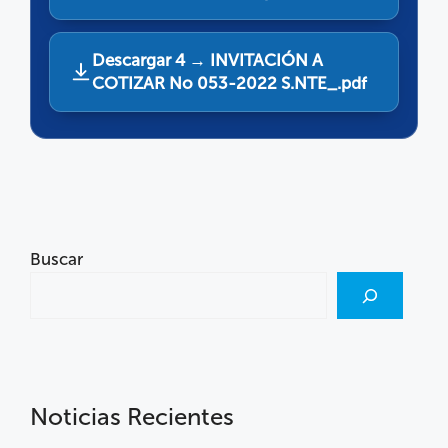
Descargar 4 → INVITACIÓN A
COTIZAR No 053-2022 S.NTE_.pdf
Buscar
Noticias Recientes