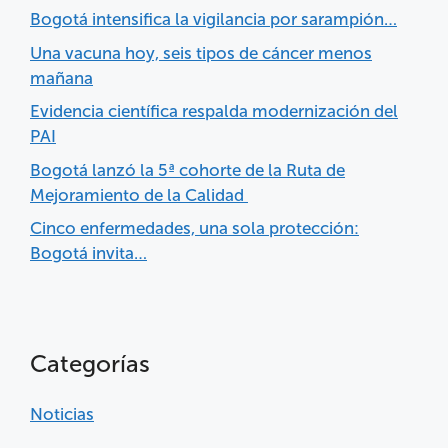
Bogotá intensifica la vigilancia por sarampión…
Una vacuna hoy, seis tipos de cáncer menos
mañana
Evidencia científica respalda modernización del
PAI
Bogotá lanzó la 5ª cohorte de la Ruta de
Mejoramiento de la Calidad
Cinco enfermedades, una sola protección:
Bogotá invita…
Categorías
Noticias