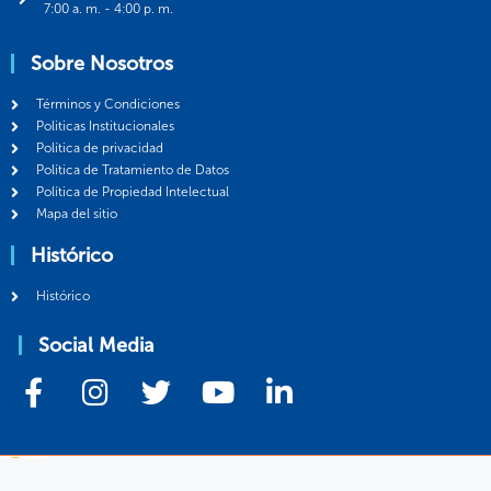
7:00 a. m. - 4:00 p. m.
Sobre Nosotros
Términos y Condiciones
Politicas Institucionales
Política de privacidad
Política de Tratamiento de Datos
Política de Propiedad Intelectual
Mapa del sitio
Histórico
Histórico
Social Media