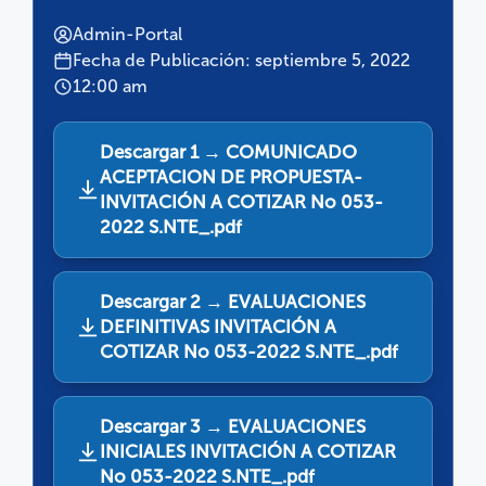
Admin-Portal
Fecha de Publicación: septiembre 5, 2022
12:00 am
Descargar 1 → COMUNICADO
ACEPTACION DE PROPUESTA-
INVITACIÓN A COTIZAR No 053-
2022 S.NTE_.pdf
Descargar 2 → EVALUACIONES
DEFINITIVAS INVITACIÓN A
COTIZAR No 053-2022 S.NTE_.pdf
Descargar 3 → EVALUACIONES
INICIALES INVITACIÓN A COTIZAR
No 053-2022 S.NTE_.pdf