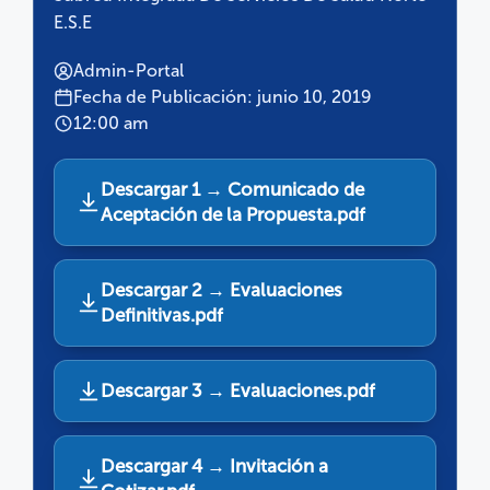
E.S.E
Admin-Portal
Fecha de Publicación: junio 10, 2019
12:00 am
Descargar 1 → Comunicado de
Aceptación de la Propuesta.pdf
Descargar 2 → Evaluaciones
Definitivas.pdf
Descargar 3 → Evaluaciones.pdf
Descargar 4 → Invitación a