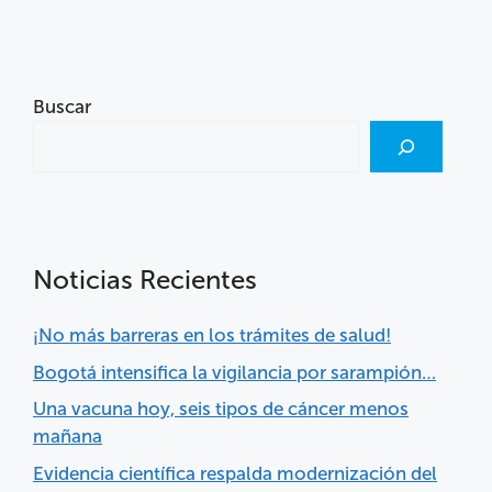
Buscar
Noticias Recientes
¡No más barreras en los trámites de salud!
Bogotá intensifica la vigilancia por sarampión…
Una vacuna hoy, seis tipos de cáncer menos
mañana
Evidencia científica respalda modernización del