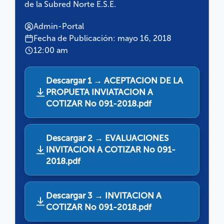
de la Subred Norte E.S.E.
Admin-Portal
Fecha de Publicación: mayo 16, 2018
12:00 am
Descargar 1 → ACEPTACION DE LA
PROPUETA INVIATACION A
COTIZAR No 091-2018.pdf
Descargar 2 → EVALUACIONES
INVITACION A COTIZAR No 091-
2018.pdf
Descargar 3 → INVITACION A
COTIZAR No 091-2018.pdf