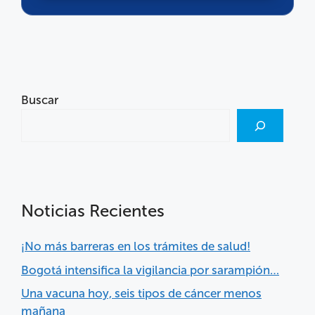
Buscar
Noticias Recientes
¡No más barreras en los trámites de salud!
Bogotá intensifica la vigilancia por sarampión…
Una vacuna hoy, seis tipos de cáncer menos
mañana