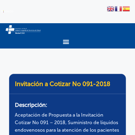
Invitación a Cotizar No 091-2018
Descripción:
Aceptación de Propuesta a la Invitación
Cotizar No 091 – 2018, Suministro de líquidos
endovenosos para la atención de los pacientes