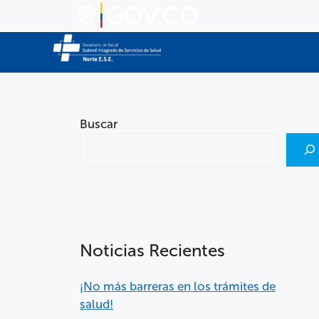
Buscar
Noticias Recientes
¡No más barreras en los trámites de
salud!