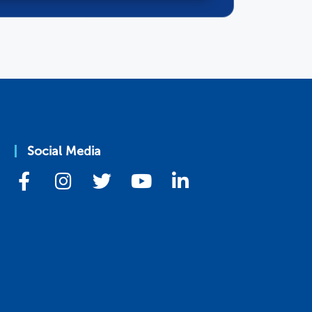
Social Media