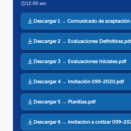
12:00 am
Descargar 1 → Comunicado de aceptación
Descargar 2 → Evaluaciones Definitivas.pd
Descargar 3 → Evaluaciones Iniciales.pdf
Descargar 4 → Invitación 099-2020.pdf
Descargar 5 → Planillas.pdf
Descargar 6 → invitacion a cotizar 099-20