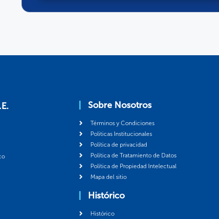
Sobre Nosotros
.E.
Términos y Condiciones
Politicas Institucionales
Política de privacidad
Política de Tratamiento de Datos
co
Política de Propiedad Intelectual
Mapa del sitio
Histórico
Histórico