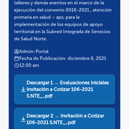
talleres y demás eventos en el marco de la
ejecución del convenio 0016-2021 , atención
primaria en salud – aps, para la
implementación de los equipos de apoyo
territorial en la Subred Integrada de Servicios
de Salud Norte.
Admin-Portal
Fecha de Publicación: diciembre 6, 2021
12:00 am
Descargar 1 → Evaluaciones Iniciales
Invitación a Cotizar 106-2021
S.NTE_..pdf
Descargar 2 → Invitación a Cotizar
106-2021 S.NTE_..pdf