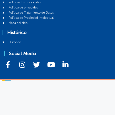
Politicas Institucionales
Política de privacidad
Política de Tratamiento de Datos
Política de Propiedad Intelectual
Mapa del sitio
Histórico
Histórico
Social Media