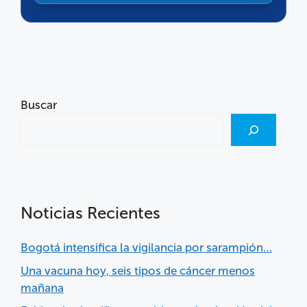
Buscar
Noticias Recientes
Bogotá intensifica la vigilancia por sarampión…
Una vacuna hoy, seis tipos de cáncer menos
mañana