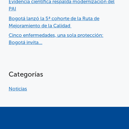
Evidencia científica respalda modernización del
PAI
Bogotá lanzó la 5ª cohorte de la Ruta de
Mejoramiento de la Calidad
Cinco enfermedades, una sola protección:
Bogotá invita…
Categorías
Noticias