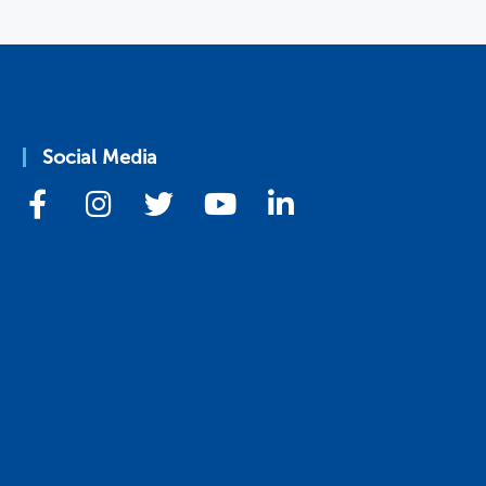
Social Media