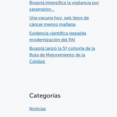
Bogotá intensifica la vigilancia por
sarampión…
Una vacuna hoy, seis tipos de
cáncer menos mañana
Evidencia científica respalda
modernización del PAI
Bogotá lanzó la 5ª cohorte de la
Ruta de Mejoramiento de la
Calidad
Categorías
Noticias