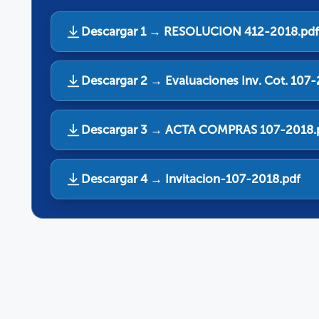
Descargar 1 → RESOLUCION 412-2018.pdf
Descargar 2 → Evaluaciones Inv. Cot. 107-
Descargar 3 → ACTA COMPRAS 107-2018.
Descargar 4 → Invitacion-107-2018.pdf