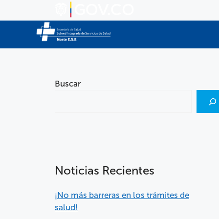
Buscar
Noticias Recientes
¡No más barreras en los trámites de
salud!