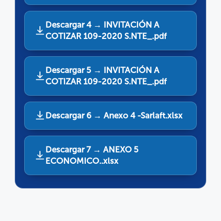
Descargar 4 → INVITACIÓN A
COTIZAR 109-2020 S.NTE_.pdf
Descargar 5 → INVITACIÓN A
COTIZAR 109-2020 S.NTE_.pdf
Descargar 6 → Anexo 4 -Sarlaft.xlsx
Descargar 7 → ANEXO 5
ECONOMICO..xlsx