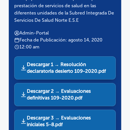
prestación de servicios de salud en las
diferentes unidades de la Subred Integrada De
Servicios De Salud Norte E.S.E
Admin-Portal
Fecha de Publicación: agosto 14, 2020
12:00 am
Descargar 1 → Resolución
declaratoria desierto 109-2020.pdf
Descargar 2 → Evaluaciones
definitivas 109-2020.pdf
Descargar 3 → Evaluaciones
iniciales 5-8.pdf