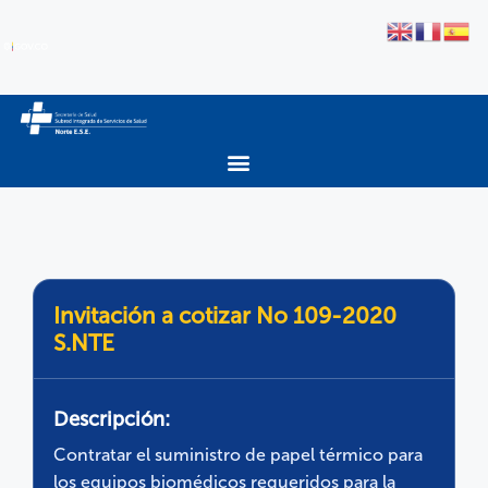
Invitación a cotizar No 109-2020
S.NTE
Descripción:
Contratar el suministro de papel térmico para
los equipos biomédicos requeridos para la