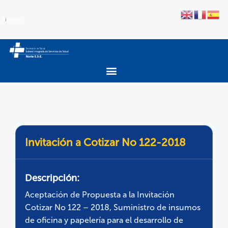
Invitación a Cotizar No 122-2018
Descripción:
Aceptación de Propuesta a la Invitación
Cotizar No 122 – 2018, Suministro de insumos
de oficina y papelería para el desarrollo de