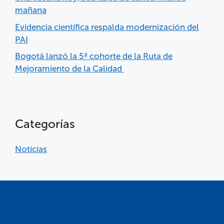
mañana
Evidencia científica respalda modernización del
PAI
Bogotá lanzó la 5ª cohorte de la Ruta de
Mejoramiento de la Calidad
Categorías
Noticias