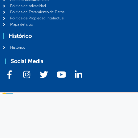
Política de privacidad
Política de Tratamiento de Datos
Política de Propiedad Intelectual
Mapa del sitio
Histórico
Histórico
Social Media