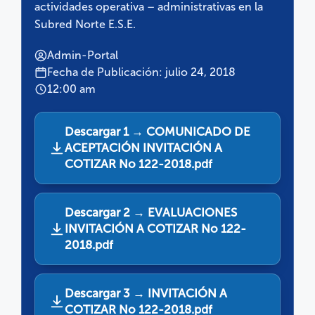
actividades operativa – administrativas en la
Subred Norte E.S.E.
Admin-Portal
Fecha de Publicación: julio 24, 2018
12:00 am
Descargar 1 → COMUNICADO DE
ACEPTACIÓN INVITACIÓN A
COTIZAR No 122-2018.pdf
Descargar 2 → EVALUACIONES
INVITACIÓN A COTIZAR No 122-
2018.pdf
Descargar 3 → INVITACIÓN A
COTIZAR No 122-2018.pdf