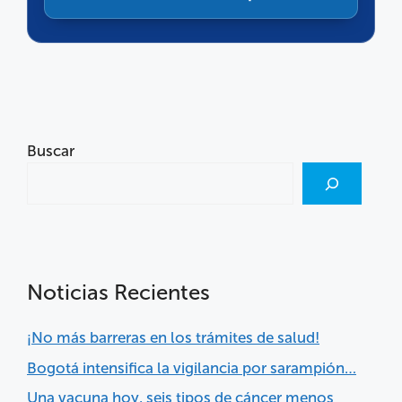
Buscar
Noticias Recientes
¡No más barreras en los trámites de salud!
Bogotá intensifica la vigilancia por sarampión…
Una vacuna hoy, seis tipos de cáncer menos