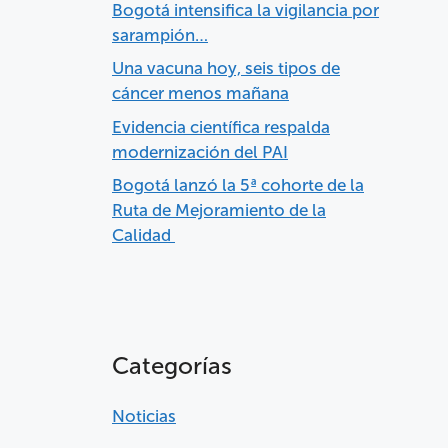
Bogotá intensifica la vigilancia por
sarampión…
Una vacuna hoy, seis tipos de
cáncer menos mañana
Evidencia científica respalda
modernización del PAI
Bogotá lanzó la 5ª cohorte de la
Ruta de Mejoramiento de la
Calidad
Categorías
Noticias