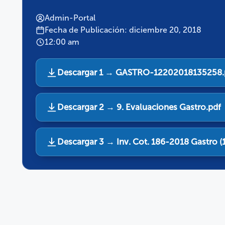
Admin-Portal
Fecha de Publicación: diciembre 20, 2018
12:00 am
Descargar 1 → GASTRO-12202018135258.
Descargar 2 → 9. Evaluaciones Gastro.pdf
Descargar 3 → Inv. Cot. 186-2018 Gastro (1