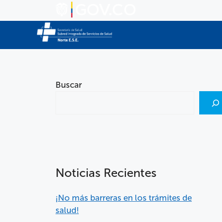
Buscar
Noticias Recientes
¡No más barreras en los trámites de
salud!