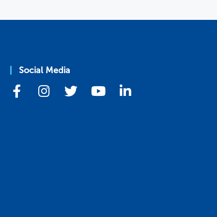
Social Media