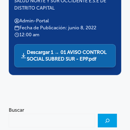
SALUD NORTE Y SUR OCCIDENTE E.S.E DE
DISTRITO CAPITAL
Admin-Portal
Fecha de Publicación: junio 8, 2022
12:00 am
Descargar 1 → 01 AVISO CONTROL
SOCIAL SUBRED SUR - EPP.pdf
Buscar