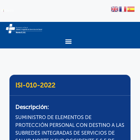
ISI-010-2022
Descripción:
SUMINISTRO DE ELEMENTOS DE
PROTECCIÓN PERSONAL CON DESTINO A LAS
SUBREDES INTEGRADAS DE SERVICIOS DE