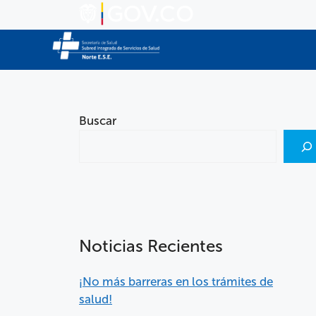
Buscar
Noticias Recientes
¡No más barreras en los trámites de
salud!