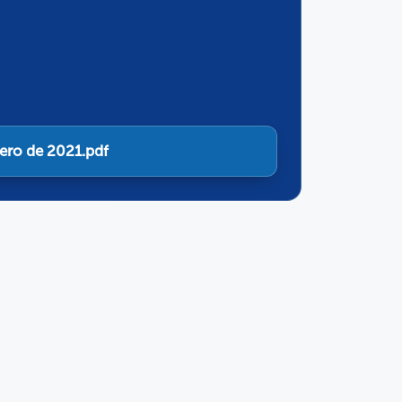
ero de 2021.pdf