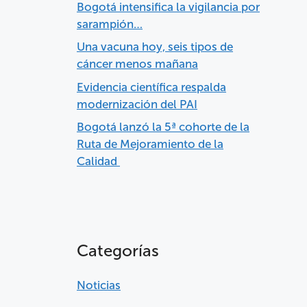
Bogotá intensifica la vigilancia por
sarampión…
Una vacuna hoy, seis tipos de
cáncer menos mañana
Evidencia científica respalda
modernización del PAI
Bogotá lanzó la 5ª cohorte de la
Ruta de Mejoramiento de la
Calidad
Categorías
Noticias