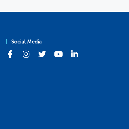
Social Media