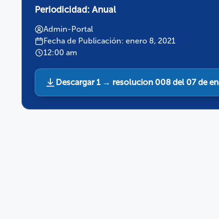
Periodicidad:
Anual
Admin-Portal
Fecha de Publicación: enero 8, 2021
12:00 am
Descargar 1 → resolucion 008 del 07 de en