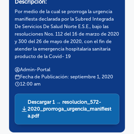
Descripción:
Por medio de la cual se prorroga la urgencia
manifiesta declarada por la Subred Integrada
De Servicios De Salud Norte E.S.E., bajo las
resoluciones Nos. 112 del 16 de marzo de 2020
y 300 del 26 de mayo de 2020, con el fin de
atender la emergencia hospitalaria sanitaria
producto de la Covid- 19
Admin-Portal
Fecha de Publicación: septiembre 1, 2020
12:00 am
Descargar 1 → resolucion_572-
2020_prorroga_urgencia_manifiest
a.pdf