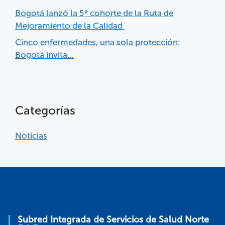
Bogotá lanzó la 5ª cohorte de la Ruta de
Mejoramiento de la Calidad
Cinco enfermedades, una sola protección:
Bogotá invita…
Categorías
Noticias
Subred Integrada de Servicios de Salud Norte