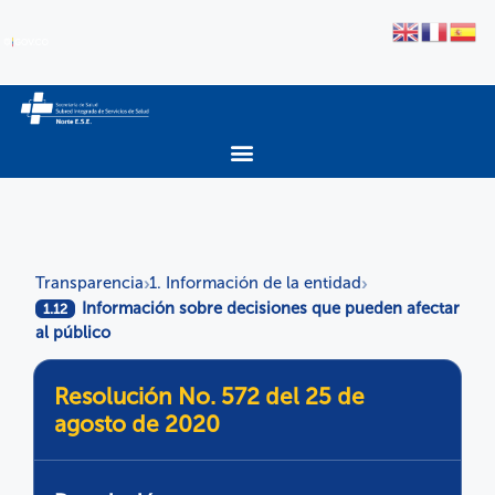
Transparencia
1. Información de la entidad
›
›
Información sobre decisiones que pueden afectar
1.12
al público
Resolución No. 572 del 25 de
agosto de 2020