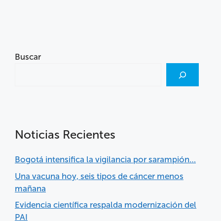
Buscar
Noticias Recientes
Bogotá intensifica la vigilancia por sarampión…
Una vacuna hoy, seis tipos de cáncer menos
mañana
Evidencia científica respalda modernización del
PAI