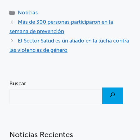
Noticias
Más de 300 personas participaron en la
semana de prevención
El Sector Salud es un aliado en la lucha contra
las violencias de género
Buscar
Noticias Recientes