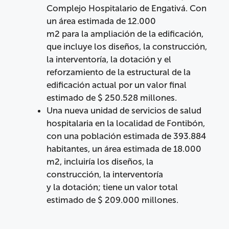
Complejo Hospitalario de Engativá. Con
un área estimada de 12.000
m2 para la ampliación de la edificación,
que incluye los diseños, la construcción,
la interventoría, la dotación y el
reforzamiento de la estructural de la
edificación actual por un valor final
estimado de $ 250.528 millones.
Una nueva unidad de servicios de salud
hospitalaria en la localidad de Fontibón,
con una población estimada de 393.884
habitantes, un área estimada de 18.000
m2, incluiría los diseños, la
construcción, la interventoría
y la dotación; tiene un valor total
estimado de $ 209.000 millones.