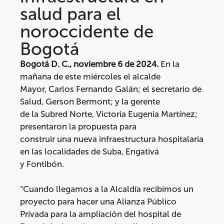
salud para el
noroccidente de
Bogotá
Bogotá D. C., noviembre 6 de 2024.
En la
mañana de este miércoles el alcalde
Mayor, Carlos Fernando Galán; el secretario de
Salud, Gerson Bermont; y la gerente
de la Subred Norte, Victoria Eugenia Martínez;
presentaron la propuesta para
construir una nueva infraestructura hospitalaria
en las localidades de Suba, Engativá
y Fontibón.
“Cuando llegamos a la Alcaldía recibimos un
proyecto para hacer una Alianza Público
Privada para la ampliación del hospital de