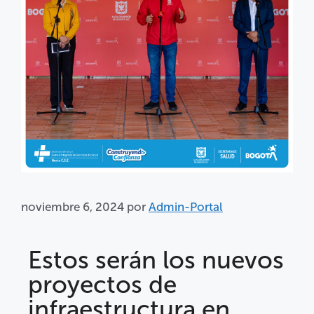
noviembre 6, 2024
por
Admin-Portal
Estos serán los nuevos
proyectos de
infraestructura en