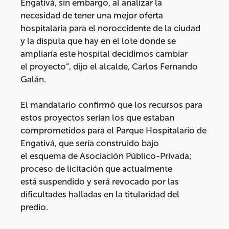
Engativá, sin embargo, al analizar la
necesidad de tener una mejor oferta
hospitalaria para el noroccidente de la ciudad
y la disputa que hay en el lote donde se
ampliaría este hospital decidimos cambiar
el proyecto”, dijo el alcalde, Carlos Fernando
Galán.
El mandatario confirmó que los recursos para
estos proyectos serían los que estaban
comprometidos para el Parque Hospitalario de
Engativá, que sería construido bajo
el esquema de Asociación Público-Privada;
proceso de licitación que actualmente
está suspendido y será revocado por las
dificultades halladas en la titularidad del
predio.