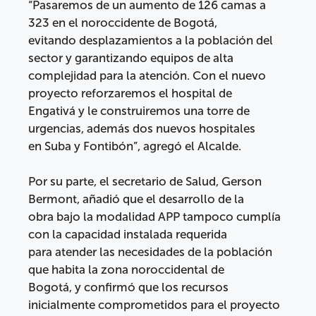
“Pasaremos de un aumento de 126 camas a
323 en el noroccidente de Bogotá,
evitando desplazamientos a la población del
sector y garantizando equipos de alta
complejidad para la atención. Con el nuevo
proyecto reforzaremos el hospital de
Engativá y le construiremos una torre de
urgencias, además dos nuevos hospitales
en Suba y Fontibón”, agregó el Alcalde.
Por su parte, el secretario de Salud, Gerson
Bermont, añadió que el desarrollo de la
obra bajo la modalidad APP tampoco cumplía
con la capacidad instalada requerida
para atender las necesidades de la población
que habita la zona noroccidental de
Bogotá, y confirmó que los recursos
inicialmente comprometidos para el proyecto