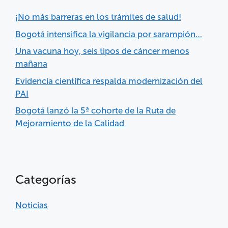
¡No más barreras en los trámites de salud!
Bogotá intensifica la vigilancia por sarampión…
Una vacuna hoy, seis tipos de cáncer menos
mañana
Evidencia científica respalda modernización del
PAI
Bogotá lanzó la 5ª cohorte de la Ruta de
Mejoramiento de la Calidad
Categorías
Noticias