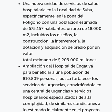
Una nueva unidad de servicios de salud
hospitalaria en la Localidad de Suba,
específicamente, en la zona del
Polígono con una población estimada
de 675.157 habitantes, un área de 18.000
m2, incluidos los diseños, la
construcción, la interventoría, la
dotación y adquisición de predio por un
valor
total estimado de $ 209.000 millones.
Ampliación del Hospital de Engativá
para beneficiar a una población de
810.809 personas, busca fortalecer los
servicios de urgencias, convirtiéndola en
una central de urgencias y servicios
hospitalarios especializados de alta
complejidad; de similares condiciones a
lo estimado inicialmente en el proyecto