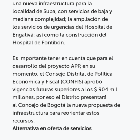
una nueva infraestructura para la
localidad de Suba, con servicios de baja y
mediana complejidad; la ampliación de
los servicios de urgencias del Hospital de
Engativá; así como la construcción del
Hospital de Fontibón.
Es importante tener en cuenta que para el
desarrollo del proyecto APP, en su
momento, el Consejo Distrital de Política
Económica y Fiscal (CONFIS) aprobó
vigencias futuras superiores a los $ 904 mil
millones, por eso el Distrito presentará
al Concejo de Bogotá la nueva propuesta de
infraestructura para reorientar estos
recursos.
Alternativa en oferta de servicios