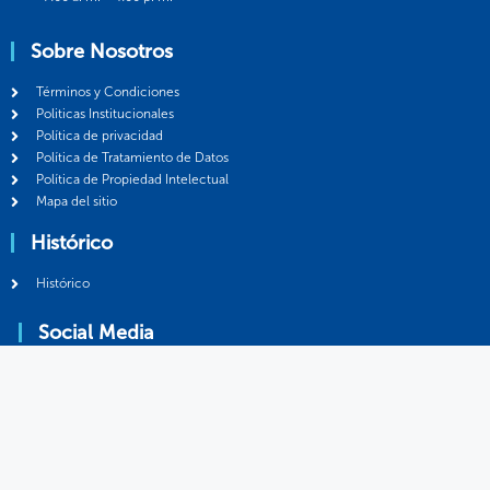
Sobre Nosotros
Términos y Condiciones
Politicas Institucionales
Política de privacidad
Política de Tratamiento de Datos
Política de Propiedad Intelectual
Mapa del sitio
Histórico
Histórico
Social Media