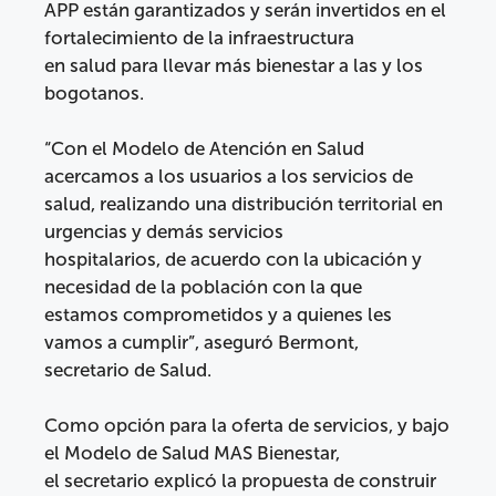
APP están garantizados y serán invertidos en el
fortalecimiento de la infraestructura
en salud para llevar más bienestar a las y los
bogotanos.
“Con el Modelo de Atención en Salud
acercamos a los usuarios a los servicios de
salud, realizando una distribución territorial en
urgencias y demás servicios
hospitalarios, de acuerdo con la ubicación y
necesidad de la población con la que
estamos comprometidos y a quienes les
vamos a cumplir”, aseguró Bermont,
secretario de Salud.
Como opción para la oferta de servicios, y bajo
el Modelo de Salud MAS Bienestar,
el secretario explicó la propuesta de construir