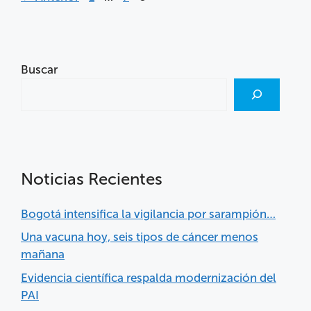
Buscar
Noticias Recientes
Bogotá intensifica la vigilancia por sarampión…
Una vacuna hoy, seis tipos de cáncer menos
mañana
Evidencia científica respalda modernización del
PAI