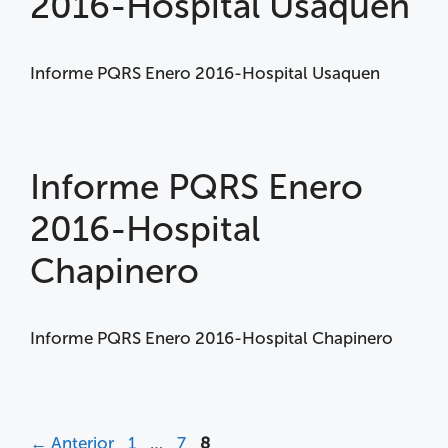
2016-Hospital Usaquen
Informe PQRS Enero 2016-Hospital Usaquen
Informe PQRS Enero
2016-Hospital
Chapinero
Informe PQRS Enero 2016-Hospital Chapinero
←
Anterior
1
…
7
8