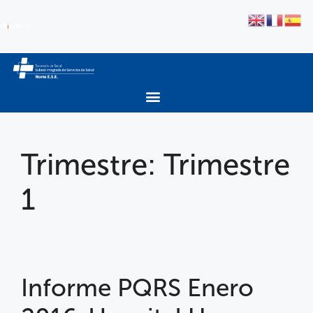
Trimestre:
Trimestre
1
Informe PQRS Enero