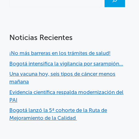
Noticias Recientes
¡No más barreras en los trámites de salud!
Bogotá intensifica la vigilancia por sarampión…
Una vacuna hoy, seis tipos de cáncer menos
mañana
Evidencia científica respalda modernización del
PAI
Bogotá lanzó la 5ª cohorte de la Ruta de
Mejoramiento de la Calidad