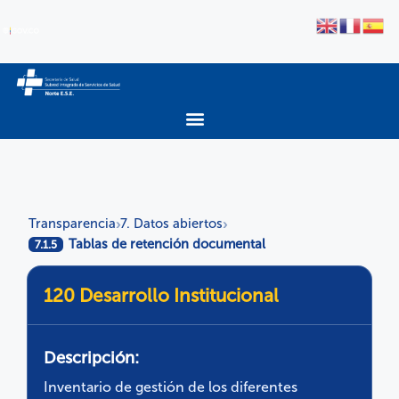
Transparencia
7. Datos abiertos
›
›
Tablas de retención documental
7.1.5
120 Desarrollo Institucional
Descripción:
Inventario de gestión de los diferentes