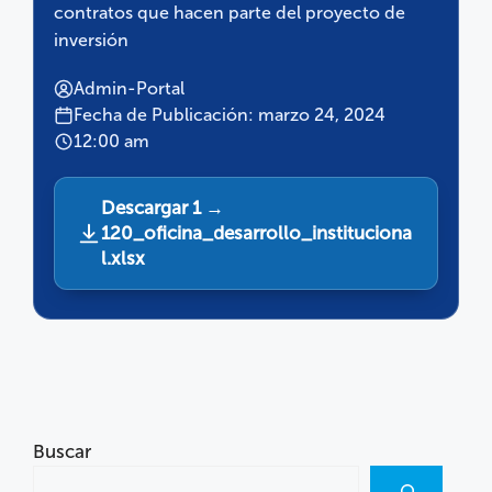
contratos que hacen parte del proyecto de
inversión
Admin-Portal
Fecha de Publicación: marzo 24, 2024
12:00 am
Descargar 1 →
120_oficina_desarrollo_instituciona
l.xlsx
Buscar