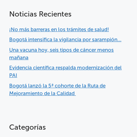
Noticias Recientes
¡No más barreras en los trámites de salud!
Bogotá intensifica la vigilancia por sarampión…
Una vacuna hoy, seis tipos de cáncer menos
mañana
Evidencia científica respalda modernización del
PAI
Bogotá lanzó la 5ª cohorte de la Ruta de
Mejoramiento de la Calidad
Categorías