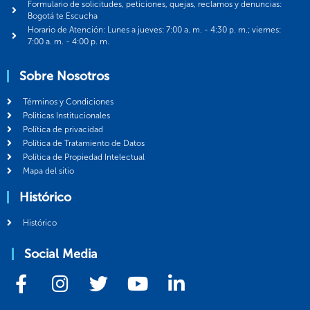
Formulario de solicitudes, peticiones, quejas, reclamos y denuncias:
Bogotá te Escucha
Horario de Atención: Lunes a jueves: 7:00 a. m. - 4:30 p. m.; viernes:
7:00 a. m. - 4:00 p. m.
Sobre Nosotros
Términos y Condiciones
Politicas Institucionales
Política de privacidad
Política de Tratamiento de Datos
Política de Propiedad Intelectual
Mapa del sitio
Histórico
Histórico
Social Media