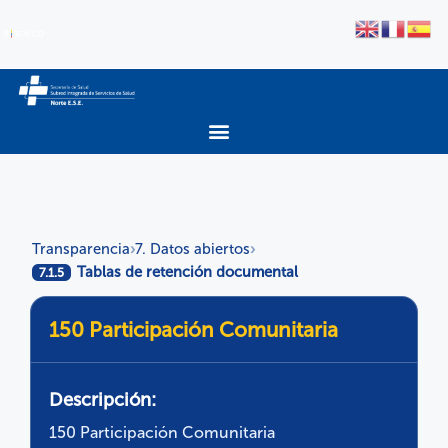
Transparencia
7. Datos abiertos
›
›
Tablas de retención documental
7.1.5
150 Participación Comunitaria
Descripción:
150 Participación Comunitaria