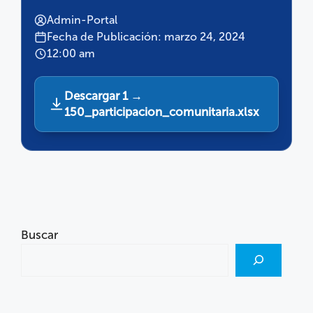
Admin-Portal
Fecha de Publicación: marzo 24, 2024
12:00 am
Descargar 1 →
150_participacion_comunitaria.xlsx
Buscar