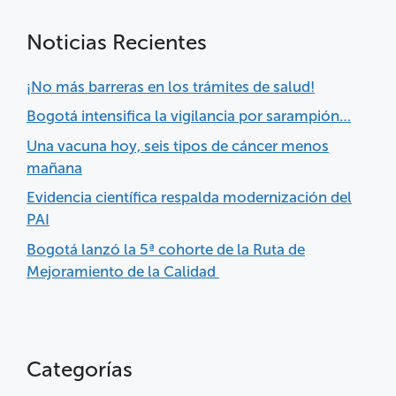
Noticias Recientes
¡No más barreras en los trámites de salud!
Bogotá intensifica la vigilancia por sarampión…
Una vacuna hoy, seis tipos de cáncer menos
mañana
Evidencia científica respalda modernización del
PAI
Bogotá lanzó la 5ª cohorte de la Ruta de
Mejoramiento de la Calidad
Categorías