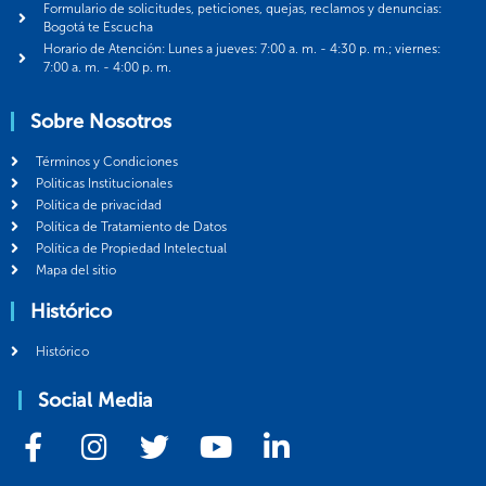
Formulario de solicitudes, peticiones, quejas, reclamos y denuncias:
Bogotá te Escucha
Horario de Atención: Lunes a jueves: 7:00 a. m. - 4:30 p. m.; viernes:
7:00 a. m. - 4:00 p. m.
Sobre Nosotros
Términos y Condiciones
Politicas Institucionales
Política de privacidad
Política de Tratamiento de Datos
Política de Propiedad Intelectual
Mapa del sitio
Histórico
Histórico
Social Media