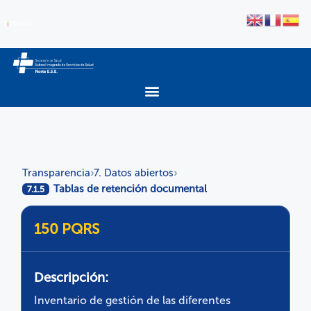
Transparencia
7. Datos abiertos
›
›
Tablas de retención documental
7.1.5
150 PQRS
Descripción:
Inventario de gestión de las diferentes