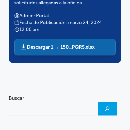
solicitudes allegadas a la oficina
Admin-Portal
Fecha de Publicación: marzo 24, 2024
12:00 am
Descargar 1 → 150_PQRS.xlsx
Buscar