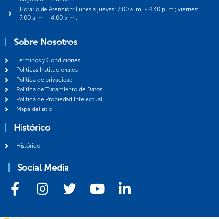
Horario de Atención: Lunes a jueves: 7:00 a. m. - 4:30 p. m.; viernes:
7:00 a. m. - 4:00 p. m.
Sobre Nosotros
Términos y Condiciones
Politicas Institucionales
Política de privacidad
Política de Tratamiento de Datos
Política de Propiedad Intelectual
Mapa del sitio
Histórico
Histórico
Social Media