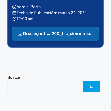
Admin-Portal
Fecha de Publicación: marzo 24, 2024
12:00 am
Descargar 1 → 200_h.c_simon.xlsx
Buscar