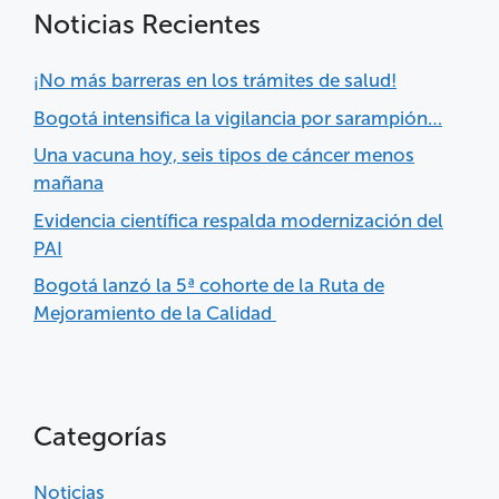
Noticias Recientes
¡No más barreras en los trámites de salud!
Bogotá intensifica la vigilancia por sarampión…
Una vacuna hoy, seis tipos de cáncer menos
mañana
Evidencia científica respalda modernización del
PAI
Bogotá lanzó la 5ª cohorte de la Ruta de
Mejoramiento de la Calidad
Categorías
Noticias