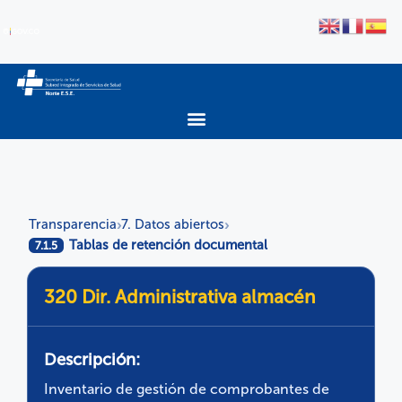
Transparencia
7. Datos abiertos
›
›
Tablas de retención documental
7.1.5
320 Dir. Administrativa almacén
Descripción:
Inventario de gestión de comprobantes de