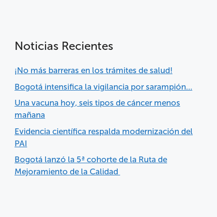
Noticias Recientes
¡No más barreras en los trámites de salud!
Bogotá intensifica la vigilancia por sarampión…
Una vacuna hoy, seis tipos de cáncer menos
mañana
Evidencia científica respalda modernización del
PAI
Bogotá lanzó la 5ª cohorte de la Ruta de
Mejoramiento de la Calidad