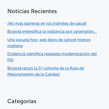
Noticias Recientes
¡No más barreras en los trámites de salud!
Bogotá intensifica la vigilancia por sarampión…
Una vacuna hoy, seis tipos de cáncer menos
mañana
Evidencia científica respalda modernización del
PAI
Bogotá lanzó la 5ª cohorte de la Ruta de
Mejoramiento de la Calidad
Categorías