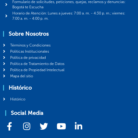
Formulario de solicitudes, peticiones, quejas, reclamos y denuncias:
Bogotá te Escucha
Horario de Atención: Lunes a jueves: 7:00 a. m. - 4:30 p. m.; viernes:
7:00 a. m. - 4:00 p. m.
Sobre Nosotros
Términos y Condiciones
Politicas Institucionales
Política de privacidad
Política de Tratamiento de Datos
Política de Propiedad Intelectual
Mapa del sitio
Histórico
Histórico
Social Media