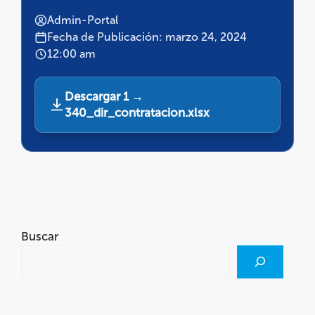
Admin-Portal
Fecha de Publicación: marzo 24, 2024
12:00 am
Descargar 1 →
340_dir_contratacion.xlsx
Buscar