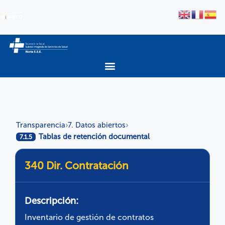
Transparencia
7. Datos abiertos
›
›
Tablas de retención documental
7.1.5
340 Dir. Contratación
Descripción:
Inventario de gestión de contratos