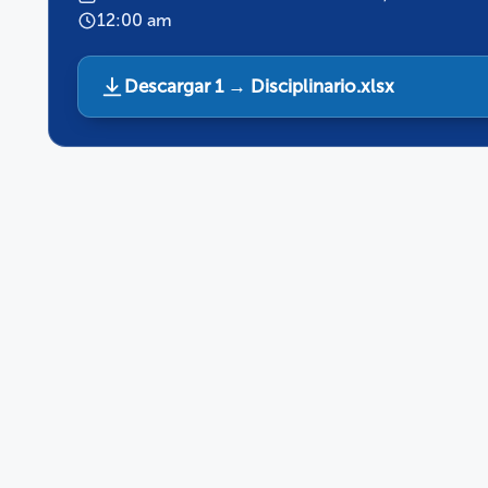
12:00 am
Descargar 1 → Disciplinario.xlsx