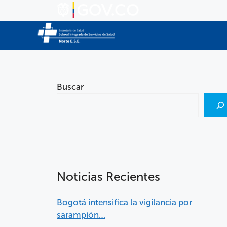
Buscar
Noticias Recientes
Bogotá intensifica la vigilancia por
sarampión…