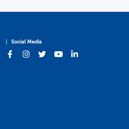
Social Media