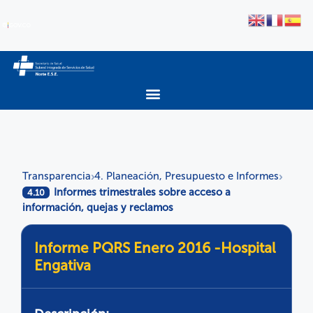
Transparencia
4. Planeación, Presupuesto e Informes
›
›
Informes trimestrales sobre acceso a
4.10
información, quejas y reclamos
Informe PQRS Enero 2016 -Hospital
Engativa