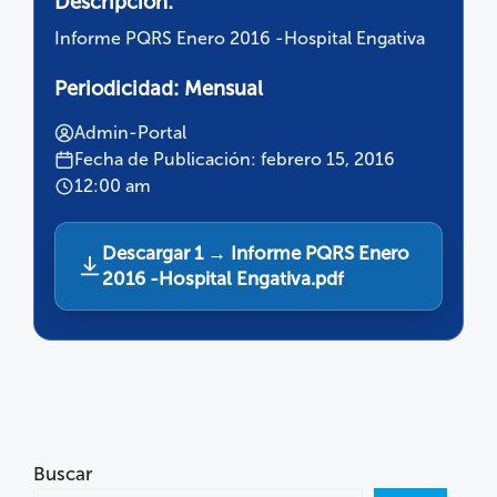
Descripción:
Informe PQRS Enero 2016 -Hospital Engativa
Periodicidad:
Mensual
Admin-Portal
Fecha de Publicación: febrero 15, 2016
12:00 am
Descargar 1 → Informe PQRS Enero
2016 -Hospital Engativa.pdf
Buscar