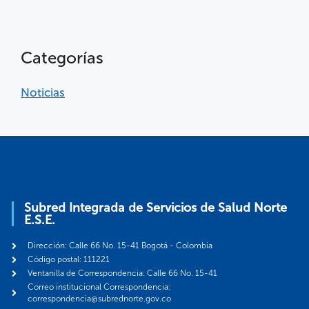
Categorías
Noticias
Subred Integrada de Servicios de Salud Norte
E.S.E.
Dirección: Calle 66 No. 15-41 Bogotá - Colombia
Código postal: 111221
Ventanilla de Correspondencia: Calle 66 No. 15-41
Correo institucional Correspondencia:
correspondencia@subrednorte.gov.co