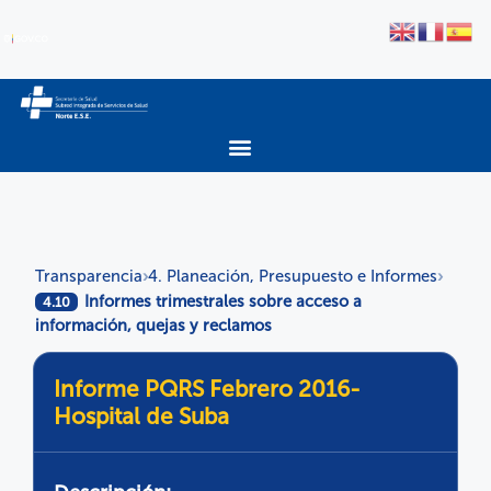
Transparencia
4. Planeación, Presupuesto e Informes
›
›
Informes trimestrales sobre acceso a
4.10
información, quejas y reclamos
Informe PQRS Febrero 2016-
Hospital de Suba