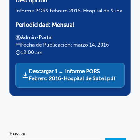
Descripción:
Informe PQRS Febrero 2016-Hospital de Suba
Periodicidad:
Mensual
Admin-Portal
Fecha de Publicación: marzo 14, 2016
12:00 am
Descargar 1 → Informe PQRS
Febrero 2016-Hospital de Subal.pdf
Buscar