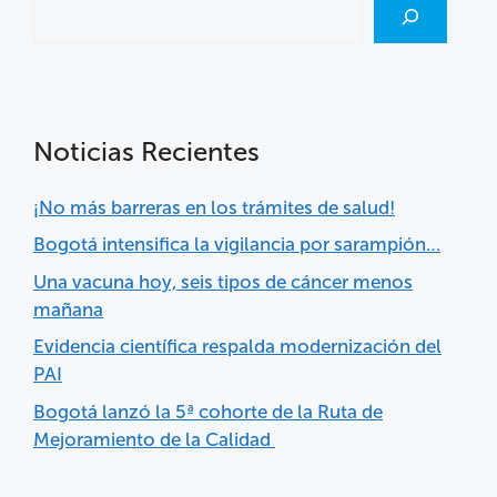
Noticias Recientes
¡No más barreras en los trámites de salud!
Bogotá intensifica la vigilancia por sarampión…
Una vacuna hoy, seis tipos de cáncer menos
mañana
Evidencia científica respalda modernización del
PAI
Bogotá lanzó la 5ª cohorte de la Ruta de
Mejoramiento de la Calidad