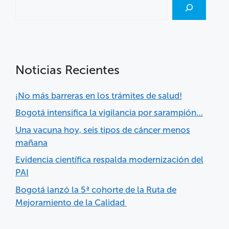
Noticias Recientes
¡No más barreras en los trámites de salud!
Bogotá intensifica la vigilancia por sarampión…
Una vacuna hoy, seis tipos de cáncer menos
mañana
Evidencia científica respalda modernización del
PAI
Bogotá lanzó la 5ª cohorte de la Ruta de
Mejoramiento de la Calidad