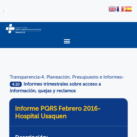
Transparencia
4. Planeación, Presupuesto e Informes
›
›
Informes trimestrales sobre acceso a
4.10
información, quejas y reclamos
Informe PQRS Febrero 2016-
Hospital Usaquen