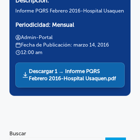
Descripción:
Informe PQRS Febrero 2016-Hospital Usaquen
Periodicidad:
Mensual
Admin-Portal
Fecha de Publicación: marzo 14, 2016
12:00 am
Descargar 1 → Informe PQRS
Febrero 2016-Hospital Usaquen.pdf
Buscar