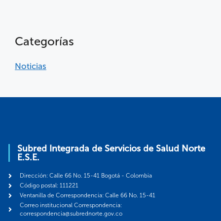
Categorías
Noticias
Subred Integrada de Servicios de Salud Norte
E.S.E.
Dirección: Calle 66 No. 15-41 Bogotá - Colombia
Código postal: 111221
Ventanilla de Correspondencia: Calle 66 No. 15-41
Correo institucional Correspondencia:
correspondencia@subrednorte.gov.co