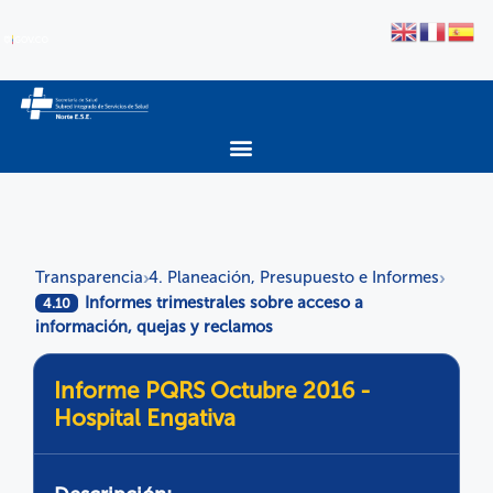
Transparencia
4. Planeación, Presupuesto e Informes
›
›
Informes trimestrales sobre acceso a
4.10
información, quejas y reclamos
Informe PQRS Octubre 2016 -
Hospital Engativa