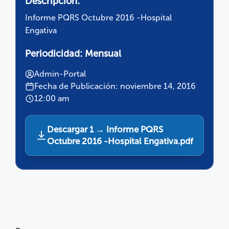
Descripción:
Informe PQRS Octubre 2016 -Hospital
Engativa
Periodicidad:
Mensual
Admin-Portal
Fecha de Publicación: noviembre 14, 2016
12:00 am
Descargar 1 → Informe PQRS
Octubre 2016 -Hospital Engativa.pdf