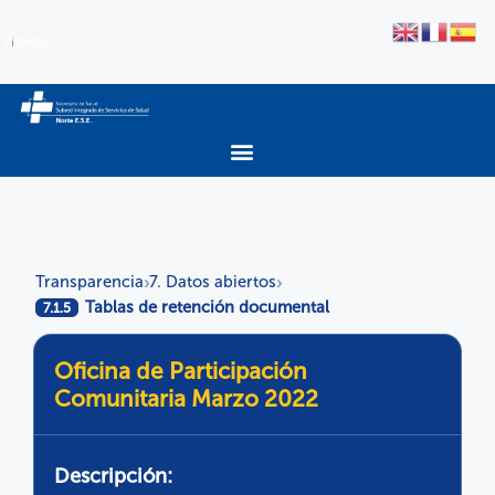
Transparencia
7. Datos abiertos
›
›
Tablas de retención documental
7.1.5
Oficina de Participación
Comunitaria Marzo 2022
Descripción: