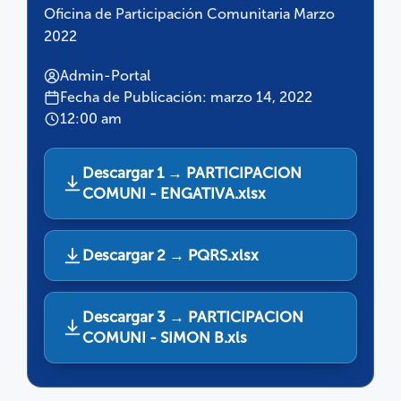
Oficina de Participación Comunitaria Marzo
2022
Admin-Portal
Fecha de Publicación: marzo 14, 2022
12:00 am
Descargar 1 → PARTICIPACION
COMUNI - ENGATIVA.xlsx
Descargar 2 → PQRS.xlsx
Descargar 3 → PARTICIPACION
COMUNI - SIMON B.xls