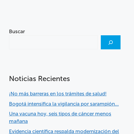
Buscar
Noticias Recientes
¡No más barreras en los trámites de salud!
Bogotá intensifica la vigilancia por sarampión…
Una vacuna hoy, seis tipos de cáncer menos
mañana
Evidencia científica respalda modernización del