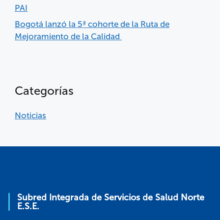
PAI
Bogotá lanzó la 5ª cohorte de la Ruta de
Mejoramiento de la Calidad
Categorías
Noticias
Subred Integrada de Servicios de Salud Norte
E.S.E.