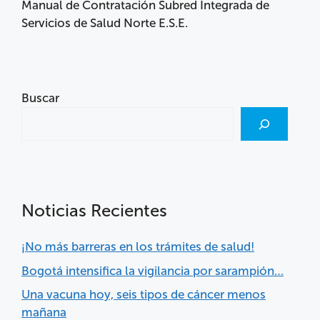
Manual de Contratación Subred Integrada de
Servicios de Salud Norte E.S.E.
Buscar
Noticias Recientes
¡No más barreras en los trámites de salud!
Bogotá intensifica la vigilancia por sarampión…
Una vacuna hoy, seis tipos de cáncer menos
mañana