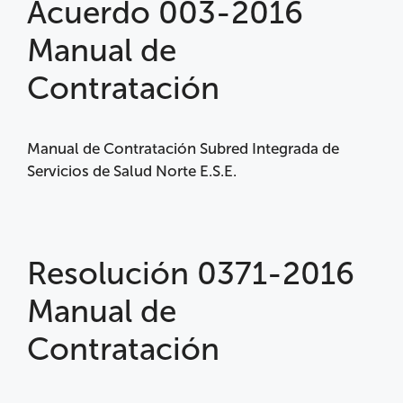
Acuerdo 003-2016
Manual de
Contratación
Manual de Contratación Subred Integrada de
Servicios de Salud Norte E.S.E.
Resolución 0371-2016
Manual de
Contratación