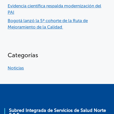
Evidencia científica respalda modernización del
PAI
Bogotá lanzó la 5ª cohorte de la Ruta de
Mejoramiento de la Calidad
Categorías
Noticias
Subred Integrada de Servicios de Salud Norte