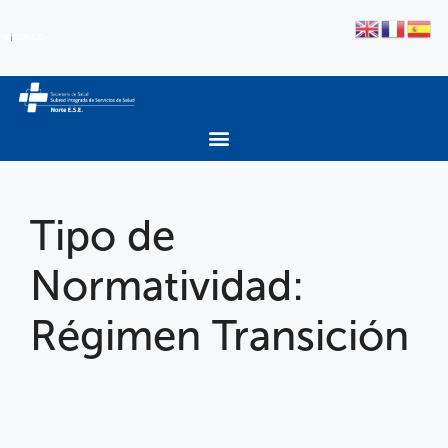
Tipo de
Normatividad:
Régimen Transición