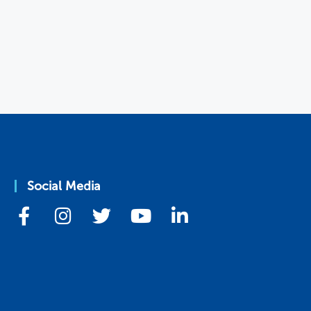
Social Media