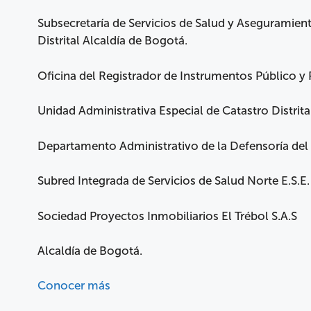
Subsecretaría de Servicios de Salud y Aseguramiento
Distrital Alcaldía de Bogotá.
Oficina del Registrador de Instrumentos Público y
Unidad Administrativa Especial de Catastro Distrita
Departamento Administrativo de la Defensoría del
Subred Integrada de Servicios de Salud Norte E.S.E.
Sociedad Proyectos Inmobiliarios El Trébol S.A.S
Alcaldía de Bogotá.
Conocer más