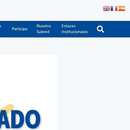
o
Nuestra
Enlaces
Participa
Subred
Institucionales