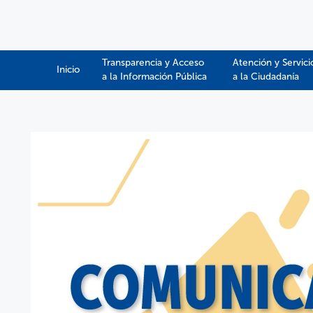
Transparencia y Acceso
Atención y Servici
Inicio
a la Información Pública​​
a la Ciudadanía