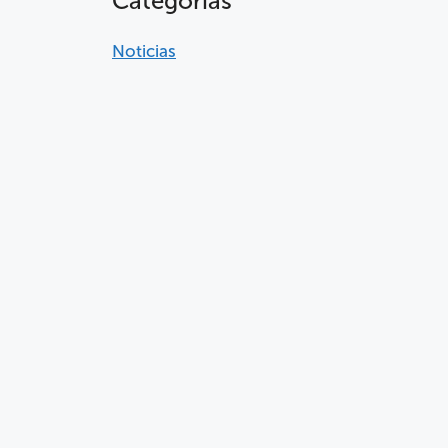
Categorías
Noticias