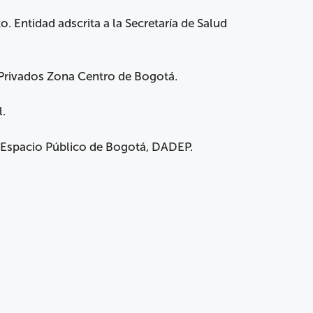
. Entidad adscrita a la Secretaría de Salud
 Privados Zona Centro de Bogotá.
l.
 Espacio Público de Bogotá, DADEP.