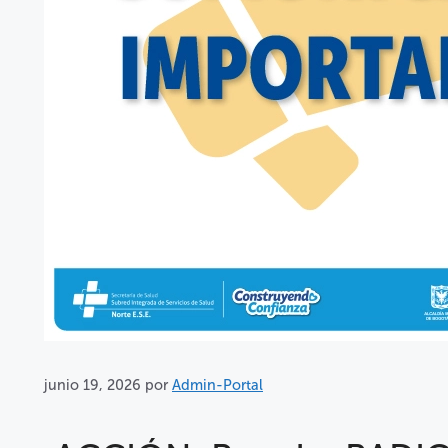
junio 19, 2026
por
Admin-Portal