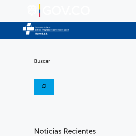
Buscar
Noticias Recientes