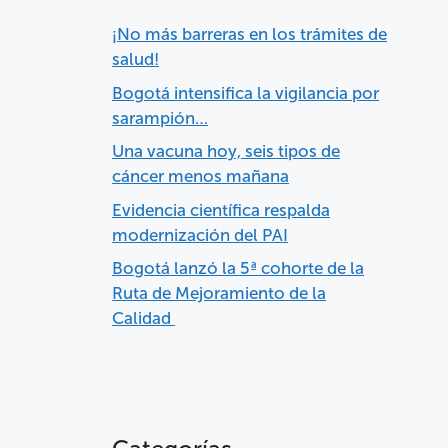
¡No más barreras en los trámites de
salud!
Bogotá intensifica la vigilancia por
sarampión…
Una vacuna hoy, seis tipos de
cáncer menos mañana
Evidencia científica respalda
modernización del PAI
Bogotá lanzó la 5ª cohorte de la
Ruta de Mejoramiento de la
Calidad