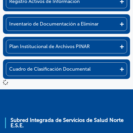
Registro Activos de Información
Inventario de Documentación a Eliminar
Plan Institucional de Archivos PINAR
Cuadro de Clasificación Documental
Subred Integrada de Servicios de Salud Norte
E.S.E.