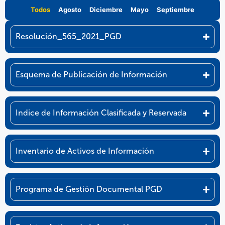
Todos
Agosto
Diciembre
Mayo
Septiembre
Resolución_565_2021_PGD
Esquema de Publicación de Información
Indice de Información Clasificada y Reservada
Inventario de Activos de Información
Programa de Gestión Documental PGD