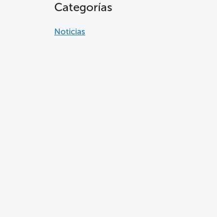
Categorías
Noticias