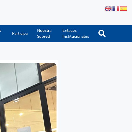
o
Nuestra
Enlaces
Participa
Subred
Institucionales