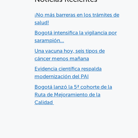
¡No más barreras en los trámites de
salud!
Bogotá intensifica la vigilancia por
sarampión…
Una vacuna hoy, seis tipos de
cáncer menos mañana
Evidencia científica respalda
modernización del PAI
Bogotá lanzó la 5ª cohorte de la
Ruta de Mejoramiento de la
Calidad