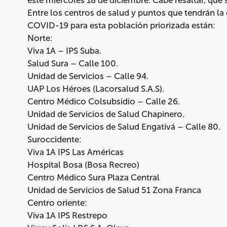
Entre los centros de salud y puntos que tendrán la 
COVID-19 para esta población priorizada están:
Norte:
Viva 1A – IPS Suba.
Salud Sura – Calle 100.
Unidad de Servicios – Calle 94.
UAP Los Héroes (Lacorsalud S.A.S).
Centro Médico Colsubsidio – Calle 26.
Unidad de Servicios de Salud Chapinero.
Unidad de Servicios de Salud Engativá – Calle 80.
Suroccidente:
Viva 1A IPS Las Américas
Hospital Bosa (Bosa Recreo)
Centro Médico Sura Plaza Central
Unidad de Servicios de Salud 51 Zona Franca
Centro oriente:
Viva 1A IPS Restrepo