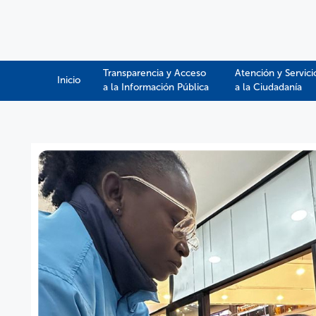
Transparencia y Acceso
Atención y Servici
Inicio
a la Información Pública​​
a la Ciudadanía