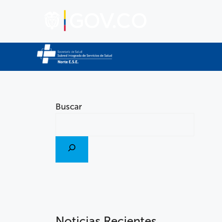
Buscar
Noticias Recientes