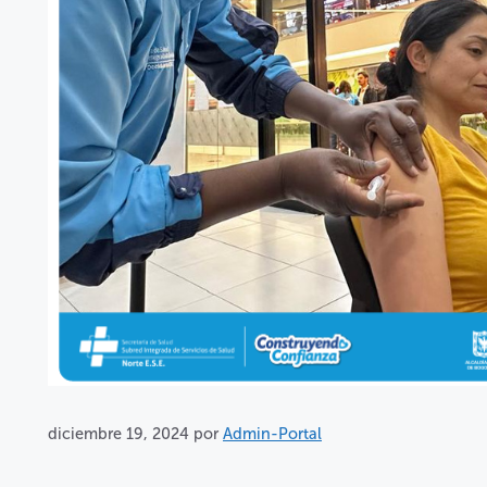
diciembre 19, 2024
por
Admin-Portal