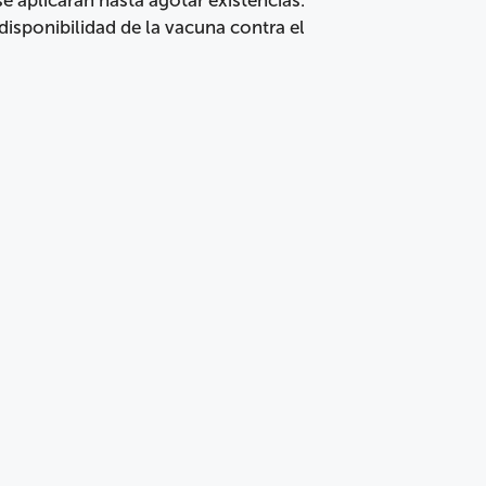
disponibilidad de la vacuna contra el