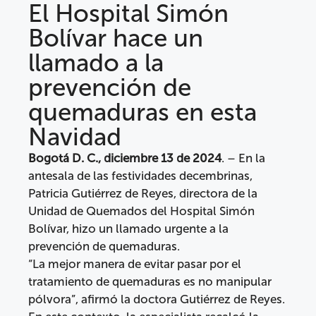
El Hospital Simón
Bolívar hace un
llamado a la
prevención de
quemaduras en esta
Navidad
Bogotá D. C., diciembre 13 de 2024
. – En la
antesala de las festividades decembrinas,
Patricia Gutiérrez de Reyes, directora de la
Unidad de Quemados del Hospital Simón
Bolívar, hizo un llamado urgente a la
prevención de quemaduras.
“La mejor manera de evitar pasar por el
tratamiento de quemaduras es no manipular
pólvora”, afirmó la doctora Gutiérrez de Reyes.