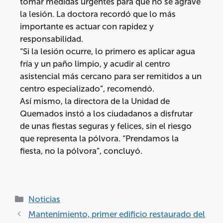
tomar medidas urgentes para que no se agrave
la lesión. La doctora recordó que lo más
importante es actuar con rapidez y
responsabilidad.
“Si la lesión ocurre, lo primero es aplicar agua
fría y un paño limpio, y acudir al centro
asistencial más cercano para ser remitidos a un
centro especializado”, recomendó.
Así mismo, la directora de la Unidad de
Quemados instó a los ciudadanos a disfrutar
de unas fiestas seguras y felices, sin el riesgo
que representa la pólvora. “Prendamos la
fiesta, no la pólvora”, concluyó.
Noticias
Mantenimiento, primer edificio restaurado del