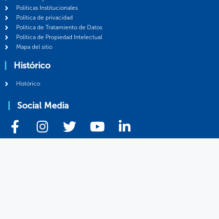
Politicas Institucionales
Política de privacidad
Política de Tratamiento de Datos
Política de Propiedad Intelectual
Mapa del sitio
Histórico
Histórico
Social Media