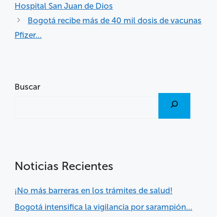
Hospital San Juan de Dios
Bogotá recibe más de 40 mil dosis de vacunas
Pfizer…
Buscar
Noticias Recientes
¡No más barreras en los trámites de salud!
Bogotá intensifica la vigilancia por sarampión…