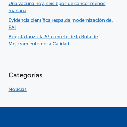
Una vacuna hoy, seis tipos de cáncer menos
mañana
Evidencia científica respalda modernización del
PAI
Bogotá lanzó la 5ª cohorte de la Ruta de
Mejoramiento de la Calidad
Categorías
Noticias