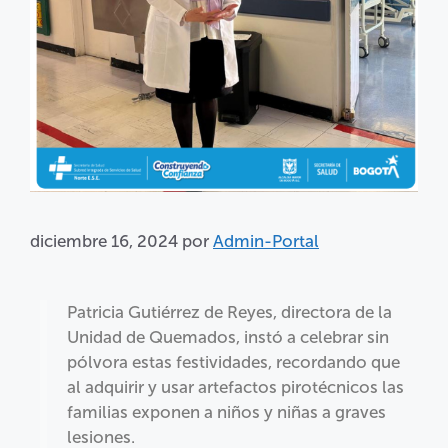
diciembre 16, 2024
por
Admin-Portal
Patricia Gutiérrez de Reyes, directora de la
Unidad de Quemados, instó a celebrar sin
pólvora estas festividades, recordando que
al adquirir y usar artefactos pirotécnicos las
familias exponen a niños y niñas a graves
lesiones.