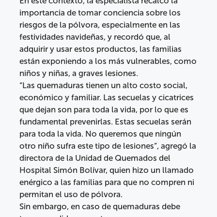
En este contexto, la especialista recalcó la
importancia de tomar conciencia sobre los
riesgos de la pólvora, especialmente en las
festividades navideñas, y recordó que, al
adquirir y usar estos productos, las familias
están exponiendo a los más vulnerables, como
niños y niñas, a graves lesiones.
“Las quemaduras tienen un alto costo social,
económico y familiar. Las secuelas y cicatrices
que dejan son para toda la vida, por lo que es
fundamental prevenirlas. Estas secuelas serán
para toda la vida. No queremos que ningún
otro niño sufra este tipo de lesiones”, agregó la
directora de la Unidad de Quemados del
Hospital Simón Bolívar, quien hizo un llamado
enérgico a las familias para que no compren ni
permitan el uso de pólvora.
Sin embargo, en caso de quemaduras debe