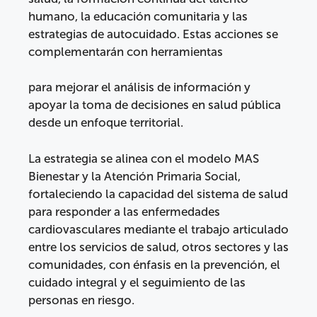
humano, la educación comunitaria y las
estrategias de autocuidado. Estas acciones se
complementarán con herramientas
para mejorar el análisis de información y
apoyar la toma de decisiones en salud pública
desde un enfoque territorial.
La estrategia se alinea con el modelo MAS
Bienestar y la Atención Primaria Social,
fortaleciendo la capacidad del sistema de salud
para responder a las enfermedades
cardiovasculares mediante el trabajo articulado
entre los servicios de salud, otros sectores y las
comunidades, con énfasis en la prevención, el
cuidado integral y el seguimiento de las
personas en riesgo.