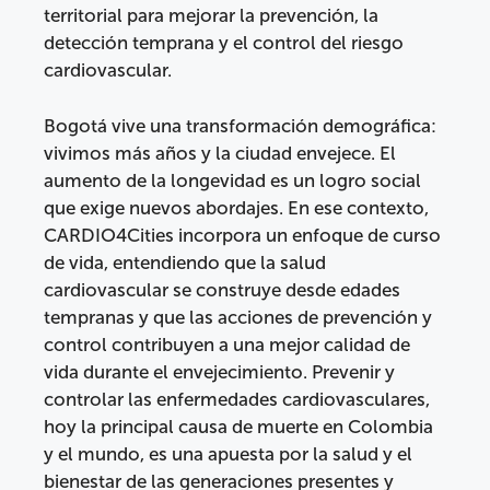
territorial para mejorar la prevención, la
detección temprana y el control del riesgo
cardiovascular.
Bogotá vive una transformación demográfica:
vivimos más años y la ciudad envejece. El
aumento de la longevidad es un logro social
que exige nuevos abordajes. En ese contexto,
CARDIO4Cities incorpora un enfoque de curso
de vida, entendiendo que la salud
cardiovascular se construye desde edades
tempranas y que las acciones de prevención y
control contribuyen a una mejor calidad de
vida durante el envejecimiento. Prevenir y
controlar las enfermedades cardiovasculares,
hoy la principal causa de muerte en Colombia
y el mundo, es una apuesta por la salud y el
bienestar de las generaciones presentes y