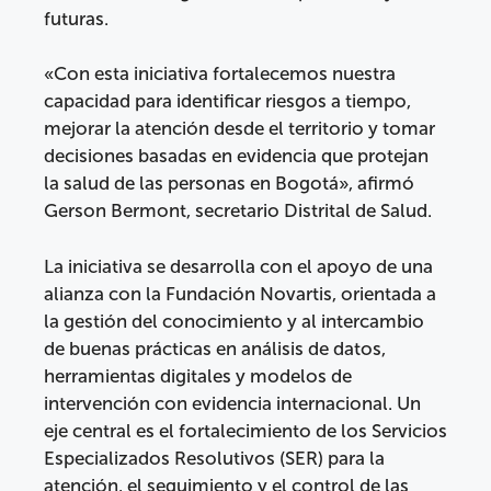
futuras.
«Con esta iniciativa fortalecemos nuestra
capacidad para identificar riesgos a tiempo,
mejorar la atención desde el territorio y tomar
decisiones basadas en evidencia que protejan
la salud de las personas en Bogotá», afirmó
Gerson Bermont, secretario Distrital de Salud.
La iniciativa se desarrolla con el apoyo de una
alianza con la Fundación Novartis, orientada a
la gestión del conocimiento y al intercambio
de buenas prácticas en análisis de datos,
herramientas digitales y modelos de
intervención con evidencia internacional. Un
eje central es el fortalecimiento de los Servicios
Especializados Resolutivos (SER) para la
atención, el seguimiento y el control de las