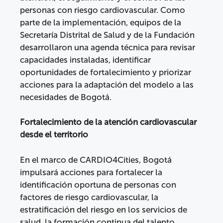
personas con riesgo cardiovascular. Como
parte de la implementación, equipos de la
Secretaría Distrital de Salud y de la Fundación
desarrollaron una agenda técnica para revisar
capacidades instaladas, identificar
oportunidades de fortalecimiento y priorizar
acciones para la adaptación del modelo a las
necesidades de Bogotá.
Fortalecimiento de la atención cardiovascular
desde el territorio
En el marco de CARDIO4Cities, Bogotá
impulsará acciones para fortalecer la
identificación oportuna de personas con
factores de riesgo cardiovascular, la
estratificación del riesgo en los servicios de
salud, la formación continua del talento