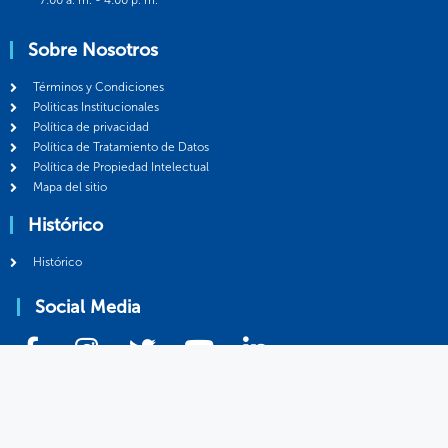
7:00 a. m. - 4:00 p. m.
Sobre Nosotros
Términos y Condiciones
Politicas Institucionales
Política de privacidad
Política de Tratamiento de Datos
Política de Propiedad Intelectual
Mapa del sitio
Histórico
Histórico
Social Media