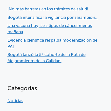
¡No más barreras en los trámites de salud!
Bogotá intensifica la vigilancia por sarampión…
Una vacuna hoy, seis tipos de cáncer menos
mañana
Evidencia científica respalda modernización del
PAI
Bogotá lanzó la 5ª cohorte de la Ruta de
Mejoramiento de la Calidad
Categorías
Noticias