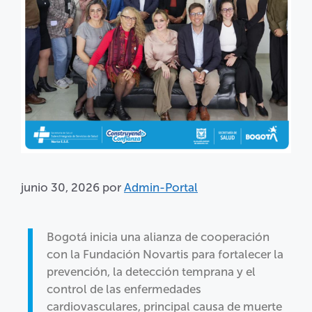
junio 30, 2026
por
Admin-Portal
Bogotá inicia una alianza de cooperación
con la Fundación Novartis para fortalecer la
prevención, la detección temprana y el
control de las enfermedades
cardiovasculares, principal causa de muerte