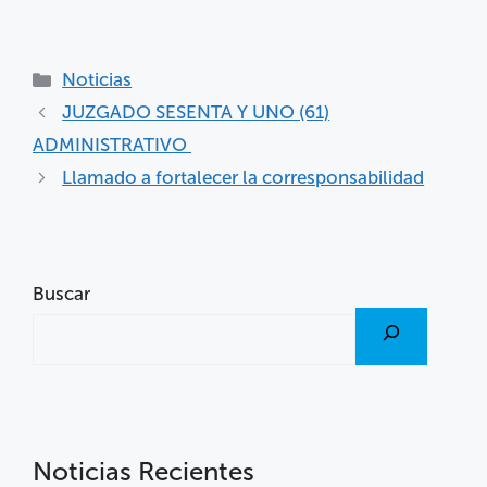
Noticias
JUZGADO SESENTA Y UNO (61)
ADMINISTRATIVO
Llamado a fortalecer la corresponsabilidad
Buscar
Noticias Recientes