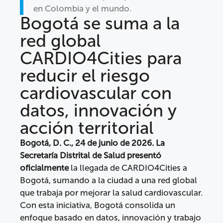
en Colombia y el mundo.
Bogotá se suma a la
red global
CARDIO4Cities para
reducir el riesgo
cardiovascular con
datos, innovación y
acción territorial
Bogotá, D. C., 24 de junio de 2026. La
Secretaría Distrital de Salud presentó
oficialmente
la llegada de CARDIO4Cities a
Bogotá, sumando a la ciudad a una red global
que trabaja por mejorar la salud cardiovascular.
Con esta iniciativa, Bogotá consolida un
enfoque basado en datos, innovación y trabajo