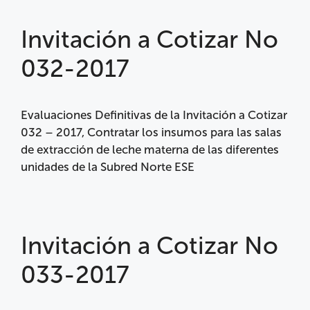
Invitación a Cotizar No
032-2017
Evaluaciones Definitivas de la Invitación a Cotizar
032 – 2017, Contratar los insumos para las salas
de extracción de leche materna de las diferentes
unidades de la Subred Norte ESE
Invitación a Cotizar No
033-2017