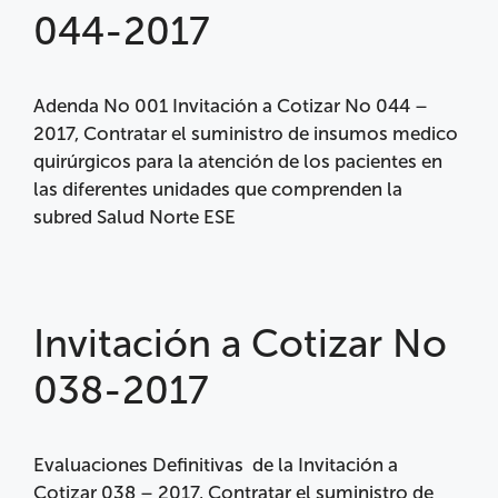
044-2017
Adenda No 001 Invitación a Cotizar No 044 –
2017, Contratar el suministro de insumos medico
quirúrgicos para la atención de los pacientes en
las diferentes unidades que comprenden la
subred Salud Norte ESE
Invitación a Cotizar No
038-2017
Evaluaciones Definitivas de la Invitación a
Cotizar 038 – 2017, Contratar el suministro de