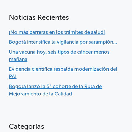
Noticias Recientes
¡No más barreras en los trámites de salud!
Bogotá intensifica la vigilancia por sarampión…
Una vacuna hoy, seis tipos de cáncer menos
mañana
Evidencia científica respalda modernización del
PAI
Bogotá lanzó la 5ª cohorte de la Ruta de
Mejoramiento de la Calidad
Categorías