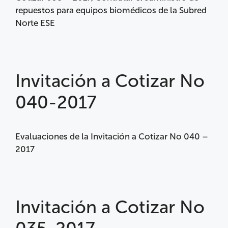
repuestos para equipos biomédicos de la Subred
Norte ESE
Invitación a Cotizar No
040-2017
Evaluaciones de la Invitación a Cotizar No 040 –
2017
Invitación a Cotizar No