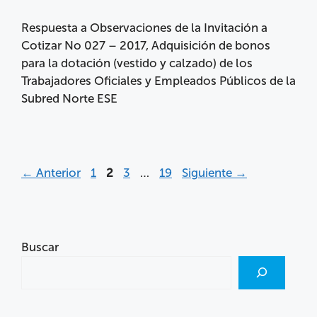
Respuesta a Observaciones de la Invitación a
Cotizar No 027 – 2017, Adquisición de bonos
para la dotación (vestido y calzado) de los
Trabajadores Oficiales y Empleados Públicos de la
Subred Norte ESE
←
Anterior
1
2
3
…
19
Siguiente
→
Buscar