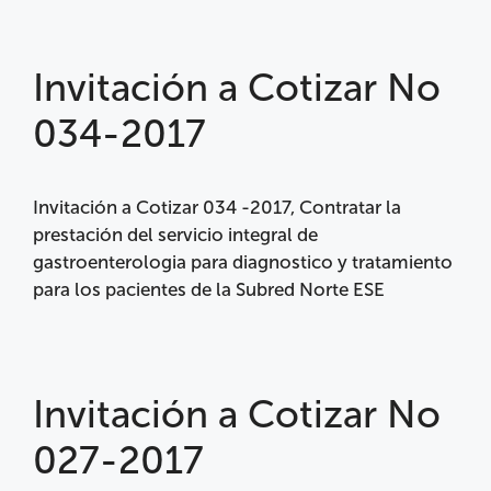
Invitación a Cotizar No
034-2017
Invitación a Cotizar 034 -2017, Contratar la
prestación del servicio integral de
gastroenterologia para diagnostico y tratamiento
para los pacientes de la Subred Norte ESE
Invitación a Cotizar No
027-2017