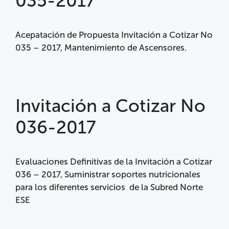
035-2017
Acepatación de Propuesta Invitación a Cotizar No
035 – 2017, Mantenimiento de Ascensores.
Invitación a Cotizar No
036-2017
Evaluaciones Definitivas de la Invitación a Cotizar
036 – 2017, Suministrar soportes nutricionales
para los diferentes servicios de la Subred Norte
ESE