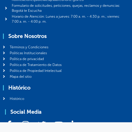
Formulario de solicitudes, peticiones, quejas, reclamos y denuncias:
Bogotá te Escucha
Horario de Atención: Lunes a jueves: 7:00 a. m. - 4:30 p. m.; viernes:
7:00 a. m. - 4:00 p. m.
Sobre Nosotros
Términos y Condiciones
Politicas Institucionales
Política de privacidad
Política de Tratamiento de Datos
Política de Propiedad Intelectual
Mapa del sitio
Histórico
Histórico
Social Media