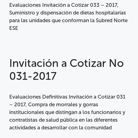
Evaluaciones Invitación a Cotizar 033 – 2017,
Suministro y dispensación de dietas hospitalarias
para las unidades que conforman la Subred Norte
ESE
Invitación a Cotizar No
031-2017
Evaluaciones Definitivas Invitación a Cotizar 031
– 2017, Compra de morrales y gorras
institucionales que distingan a los funcionarios y
contratistas de salud pública en las diferentes
actividades a desarrollar con la comunidad