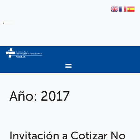
Año:
2017
Invitación a Cotizar No