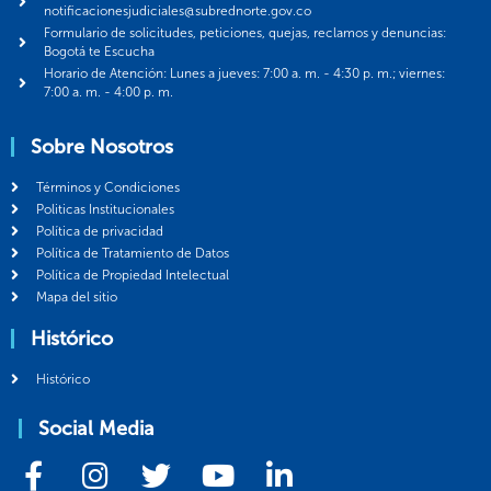
notificacionesjudiciales@subrednorte.gov.co
Formulario de solicitudes, peticiones, quejas, reclamos y denuncias:
Bogotá te Escucha
Horario de Atención: Lunes a jueves: 7:00 a. m. - 4:30 p. m.; viernes:
7:00 a. m. - 4:00 p. m.
Sobre Nosotros
Términos y Condiciones
Politicas Institucionales
Política de privacidad
Política de Tratamiento de Datos
Política de Propiedad Intelectual
Mapa del sitio
Histórico
Histórico
Social Media