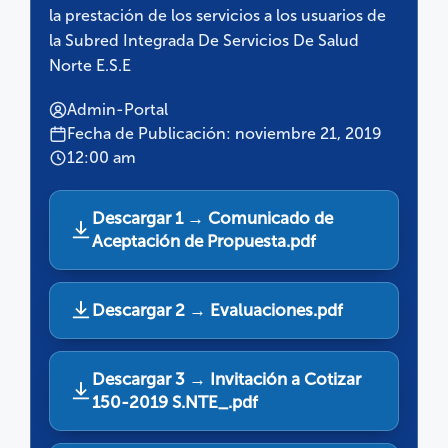
la prestación de los servicios a los usuarios de
la Subred Integrada De Servicios De Salud
Norte E.S.E
Admin-Portal
Fecha de Publicación: noviembre 21, 2019
12:00 am
Descargar 1 → Comunicado de
Aceptación de Propuesta.pdf
Descargar 2 → Evaluaciones.pdf
Descargar 3 → Invitación a Cotizar
150-2019 S.NTE_.pdf