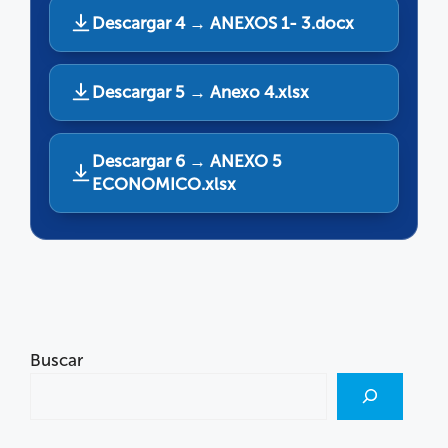
Descargar 4 → ANEXOS 1- 3.docx
Descargar 5 → Anexo 4.xlsx
Descargar 6 → ANEXO 5
ECONOMICO.xlsx
Buscar