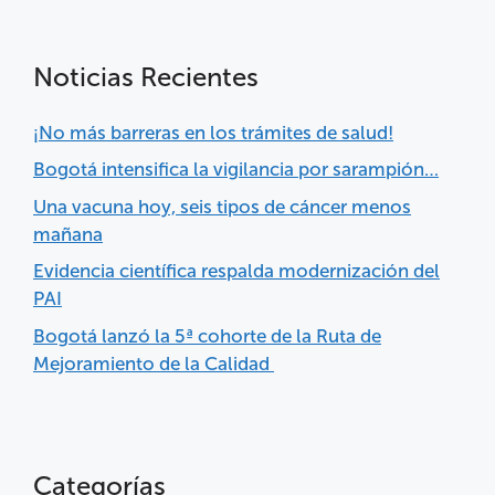
Noticias Recientes
¡No más barreras en los trámites de salud!
Bogotá intensifica la vigilancia por sarampión…
Una vacuna hoy, seis tipos de cáncer menos
mañana
Evidencia científica respalda modernización del
PAI
Bogotá lanzó la 5ª cohorte de la Ruta de
Mejoramiento de la Calidad
Categorías