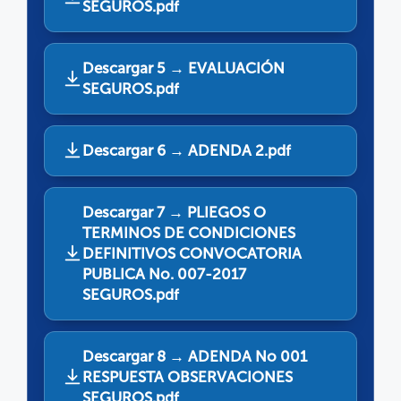
SEGUROS.pdf
Descargar 5 → EVALUACIÓN
SEGUROS.pdf
Descargar 6 → ADENDA 2.pdf
Descargar 7 → PLIEGOS O
TERMINOS DE CONDICIONES
DEFINITIVOS CONVOCATORIA
PUBLICA No. 007-2017
SEGUROS.pdf
Descargar 8 → ADENDA No 001
RESPUESTA OBSERVACIONES
SEGUROS.pdf