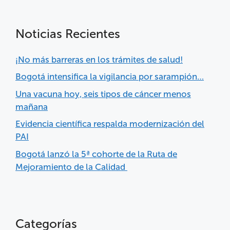
Noticias Recientes
¡No más barreras en los trámites de salud!
Bogotá intensifica la vigilancia por sarampión…
Una vacuna hoy, seis tipos de cáncer menos
mañana
Evidencia científica respalda modernización del
PAI
Bogotá lanzó la 5ª cohorte de la Ruta de
Mejoramiento de la Calidad
Categorías