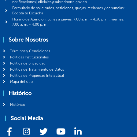
notificacionesjudiciales@subrednorte.gov.co
Formulario de solicitudes, peticiones, quejas, reclamos y denuncias:
Bogotá te Escucha
Horario de Atención: Lunes a jueves: 7:00 a. m. - 4:30 p. m.; viernes:
7:00 a. m. - 4:00 p. m.
Sobre Nosotros
Términos y Condiciones
Politicas Institucionales
Política de privacidad
Política de Tratamiento de Datos
Política de Propiedad Intelectual
Mapa del sitio
Histórico
Histórico
Social Media