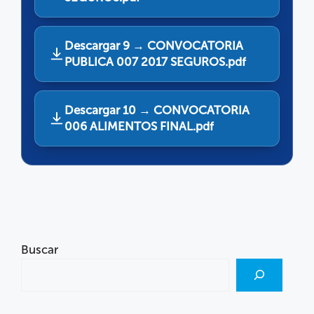
Descargar 9 → CONVOCATORIA
PUBLICA 007 2017 SEGUROS.pdf
Descargar 10 → CONVOCATORIA
006 ALIMENTOS FINAL.pdf
Buscar