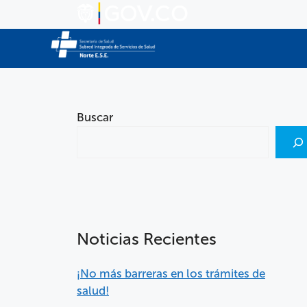
Buscar
Noticias Recientes
¡No más barreras en los trámites de
salud!