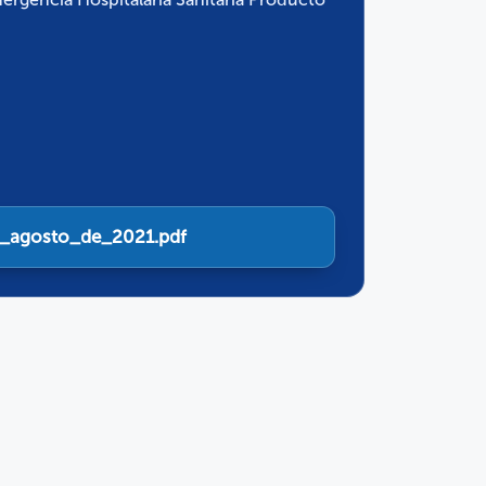
e_agosto_de_2021.pdf