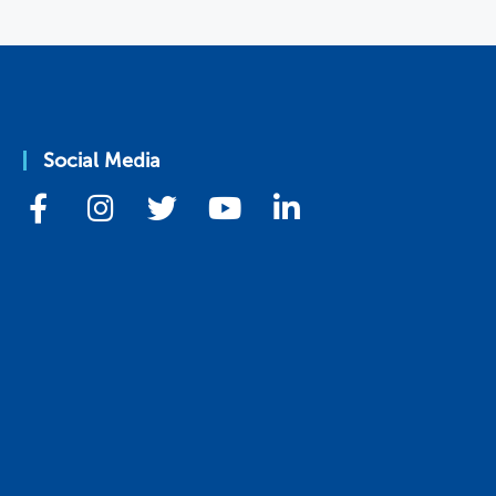
Social Media