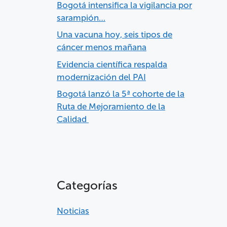
Bogotá intensifica la vigilancia por
sarampión…
Una vacuna hoy, seis tipos de
cáncer menos mañana
Evidencia científica respalda
modernización del PAI
Bogotá lanzó la 5ª cohorte de la
Ruta de Mejoramiento de la
Calidad
Categorías
Noticias