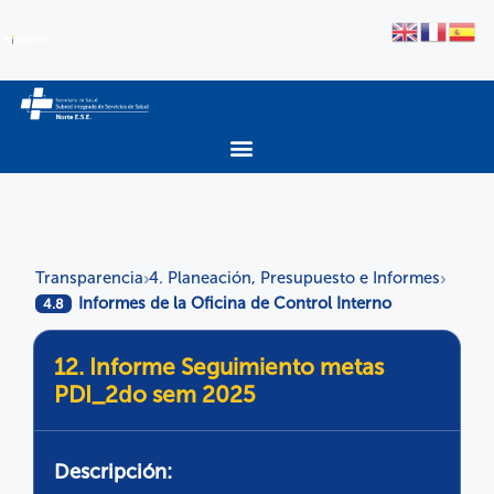
Transparencia
4. Planeación, Presupuesto e Informes
›
›
Informes de la Oficina de Control Interno
4.8
12. Informe Seguimiento metas
PDI_2do sem 2025
Descripción: