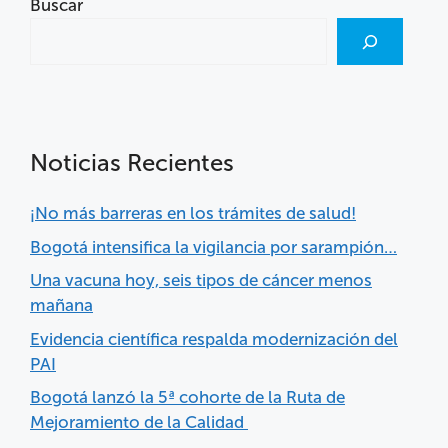
Buscar
Noticias Recientes
¡No más barreras en los trámites de salud!
Bogotá intensifica la vigilancia por sarampión…
Una vacuna hoy, seis tipos de cáncer menos
mañana
Evidencia científica respalda modernización del
PAI
Bogotá lanzó la 5ª cohorte de la Ruta de
Mejoramiento de la Calidad