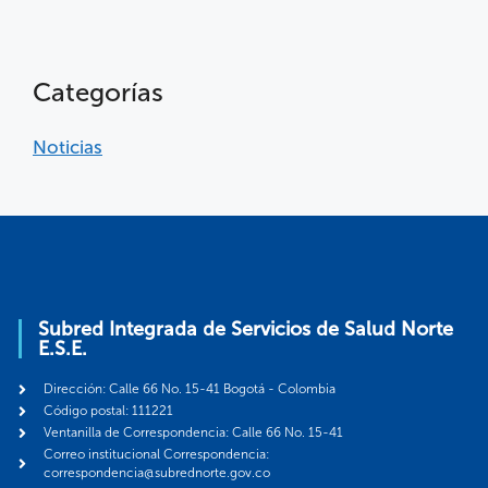
Categorías
Noticias
Subred Integrada de Servicios de Salud Norte
E.S.E.
Dirección: Calle 66 No. 15-41 Bogotá - Colombia
Código postal: 111221
Ventanilla de Correspondencia: Calle 66 No. 15-41
Correo institucional Correspondencia:
correspondencia@subrednorte.gov.co