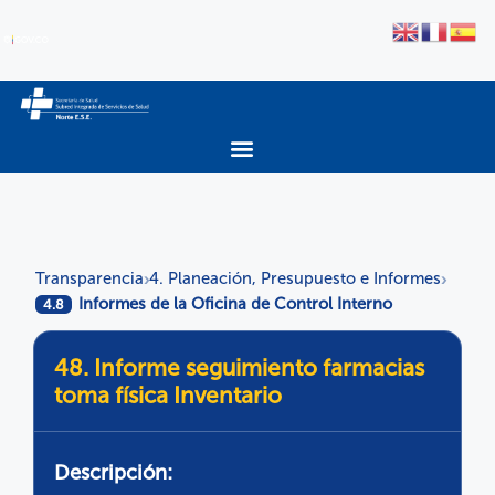
Transparencia
4. Planeación, Presupuesto e Informes
›
›
Informes de la Oficina de Control Interno
4.8
48. Informe seguimiento farmacias
toma física Inventario
Descripción: