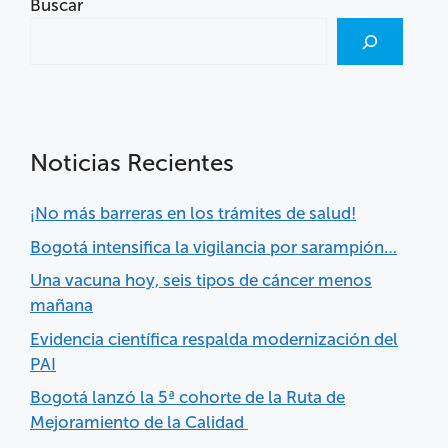
Buscar
Noticias Recientes
¡No más barreras en los trámites de salud!
Bogotá intensifica la vigilancia por sarampión…
Una vacuna hoy, seis tipos de cáncer menos
mañana
Evidencia científica respalda modernización del
PAI
Bogotá lanzó la 5ª cohorte de la Ruta de
Mejoramiento de la Calidad