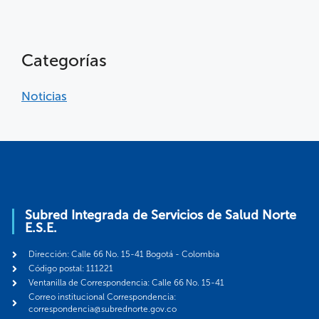
Categorías
Noticias
Subred Integrada de Servicios de Salud Norte
E.S.E.
Dirección: Calle 66 No. 15-41 Bogotá - Colombia
Código postal: 111221
Ventanilla de Correspondencia: Calle 66 No. 15-41
Correo institucional Correspondencia:
correspondencia@subrednorte.gov.co